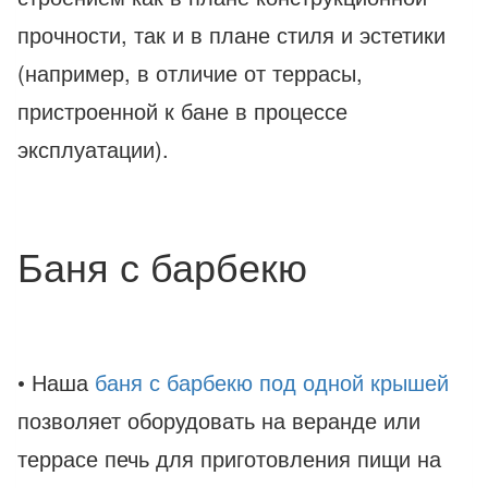
прочности, так и в плане стиля и эстетики
(например, в отличие от террасы,
пристроенной к бане в процессе
эксплуатации).
Баня с барбекю
• Наша
баня с барбекю под одной крышей
позволяет оборудовать на веранде или
террасе печь для приготовления пищи на