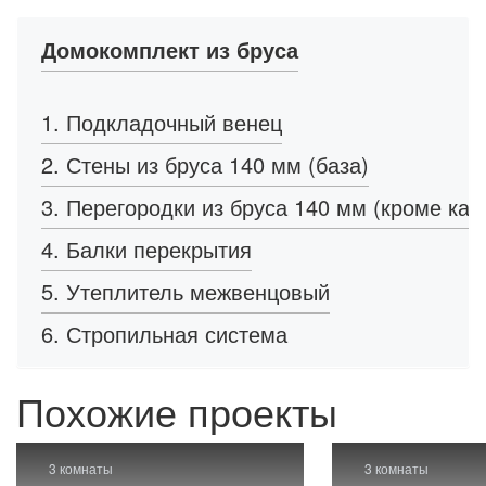
Домокомплект из бруса
1. Подкладочный венец
2. Стены из бруса 140 мм (база)
3. Перегородки из бруса 140 мм (кроме кар
4. Балки перекрытия
5. Утеплитель межвенцовый
6. Стропильная система
Похожие проекты
3 комнаты
3 комнаты