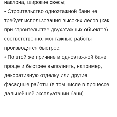
наклона, широкие свесы;
• Строительство одноэтажной бани не
требует использования высоких лесов (как
при строительстве двухэтажных объектов),
соответственно, монтажные работы
производятся быстрее;
• По этой же причине в одноэтажной бане
проще и быстрее выполнить, например,
декоративную отделку или другие
фасадные работы (в том числе в процессе
дальнейшей эксплуатации бани).