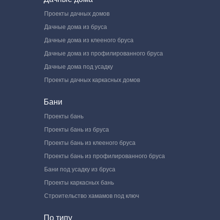
Проекты дачных домов
Дачные дома из бруса
Дачные дома из клееного бруса
Дачные дома из профилированного бруса
Дачные дома под усадку
Проекты дачных каркасных домов
Бани
Проекты бань
Проекты бань из бруса
Проекты бань из клееного бруса
Проекты бань из профилированного бруса
Бани под усадку из бруса
Проекты каркасных бань
Строительство хамамов под ключ
По типу