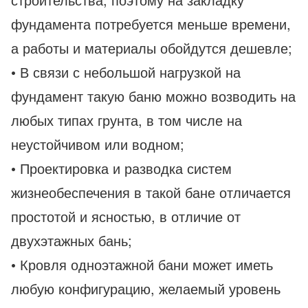
фундамента потребуется меньше времени,
а работы и материалы обойдутся дешевле;
• В связи с небольшой нагрузкой на
фундамент такую баню можно возводить на
любых типах грунта, в том числе на
неустойчивом или водном;
• Проектировка и разводка систем
жизнеобеспечения в такой бане отличается
простотой и ясностью, в отличие от
двухэтажных бань;
• Кровля одноэтажной бани может иметь
любую конфигурацию, желаемый уровень