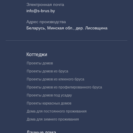
Электронная почта
info@s-brus.by
Адрес производства
Беларусь, Минская обл., дер. Лисовщина
Коттеджи
Проекты домов
Проекты домов из бруса
Проекты домов из клееного бруса
Проекты домов из профилированного бруса
Проекты домов под усадку
Проекты каркасных домов
Дома для постоянного проживания
Дома для зимнего проживания
Дачные дома