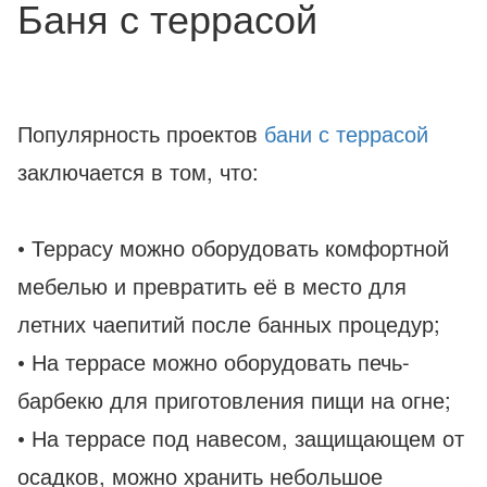
Баня с террасой
Популярность проектов
бани с террасой
заключается в том, что:
• Террасу можно оборудовать комфортной
мебелью и превратить её в место для
летних чаепитий после банных процедур;
• На террасе можно оборудовать печь-
барбекю для приготовления пищи на огне;
• На террасе под навесом, защищающем от
осадков, можно хранить небольшое