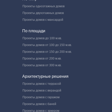
Проекты одноэтажных домов
Проекты двухэтажных домов
Проекты домов с мансардой
По площади
Проекты домов до 100 м.кв.
Проекты домов от 100 до 150 м.кв.
Проекты домов от 150 до 200 м.кв.
Проекты домов от 200 м.кв.
Проекты домов от 300 м.кв.
Архитектурные решения
Проекты домов с террасой
Проекты домов с верандой
Проекты домов с гаражом
Проекты домов с баней
Проекты домов с эркером