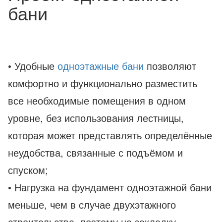
бани
• Удобные
одноэтажные бани
позволяют
комфортно и функционально разместить
все необходимые помещения в одном
уровне, без использования лестницы,
которая может представлять определённые
неудобства, связанные с подъёмом и
спуском;
• Нагрузка на фундамент одноэтажной бани
меньше, чем в случае двухэтажного
строительства, поэтому на закладку