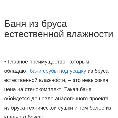
Баня из бруса
естественной влажности
• Главное преимущество, которым
обладают
бани срубы под усадку
из бруса
естественной влажности, – это невысокая
цена на стенокомплект. Такая баня
обойдётся дешевле аналогичного проекта
из бруса технической сушки и тем более из
клееного бруса;