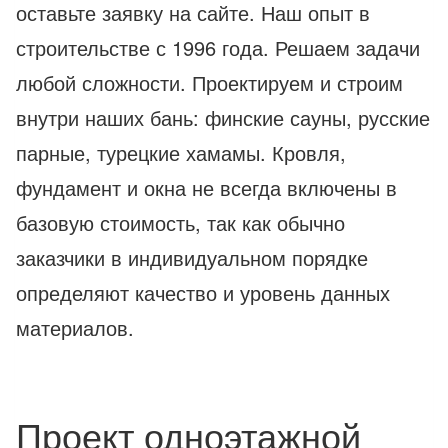
оставьте заявку на сайте. Наш опыт в
строительстве с 1996 года. Решаем задачи
любой сложности. Проектируем и строим
внутри наших бань: финские сауны, русские
парные, турецкие хамамы. Кровля,
фундамент и окна не всегда включены в
базовую стоимость, так как обычно
заказчики в индивидуальном порядке
определяют качество и уровень данных
материалов.
Проект одноэтажной