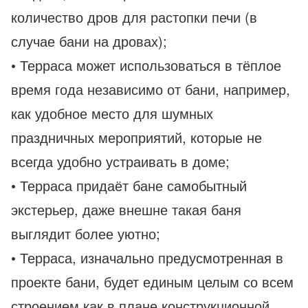
количество дров для растопки печи (в
случае бани на дровах);
• Терраса может использоваться в тёплое
время года независимо от бани, например,
как удобное место для шумных
праздничных мероприятий, которые не
всегда удобно устраивать в доме;
• Терраса придаёт бане самобытный
экстерьер, даже внешне такая баня
выглядит более уютно;
• Терраса, изначально предусмотренная в
проекте бани, будет единым целым со всем
строением как в плане конструкционной