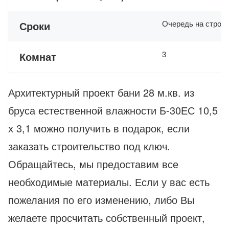
Очередь на строит
Сроки
3
Комнат
Архитектурный проект бани 28 м.кв. из
бруса естественной влажности Б-30ЕС 10,5
х 3,1 можно получить в подарок, если
заказать строительство под ключ.
Обращайтесь, мы предоставим все
необходимые материалы. Если у вас есть
пожелания по его изменению, либо Вы
желаете просчитать собственный проект,