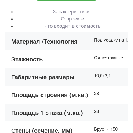
Характеристики
О проекте
Что входит в стоимость
Под усадку на 12-
Материал /Технология
Одноэтажные
Этажность
10,5х3,1
Габаритные размеры
28
Площадь строения (м.кв.)
28
Площадь 1 этажа (м.кв.)
Брус ∼ 150
Стены (сечение, мм)