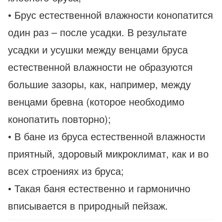
• Брус естественной влажности конопатится
один раз – после усадки. В результате
усадки и усушки между венцами бруса
естественной влажности не образуются
большие зазоры, как, например, между
венцами бревна (которое необходимо
конопатить повторно);
• В бане из бруса естественной влажности
приятный, здоровый микроклимат, как и во
всех строениях из бруса;
• Такая баня естественно и гармонично
вписывается в природный пейзаж.