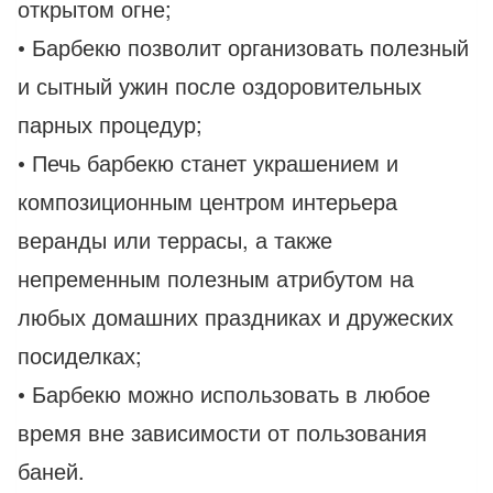
открытом огне;
• Барбекю позволит организовать полезный
и сытный ужин после оздоровительных
парных процедур;
• Печь барбекю станет украшением и
композиционным центром интерьера
веранды или террасы, а также
непременным полезным атрибутом на
любых домашних праздниках и дружеских
посиделках;
• Барбекю можно использовать в любое
время вне зависимости от пользования
баней.