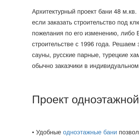
Архитектурный проект бани 48 м.кв.
если заказать строительство под к
пожелания по его изменению, либо В
строительстве с 1996 года. Решаем
сауны, русские парные, турецкие ха
обычно заказчики в индивидуальном
Проект одноэтажной
• Удобные
одноэтажные бани
позвол