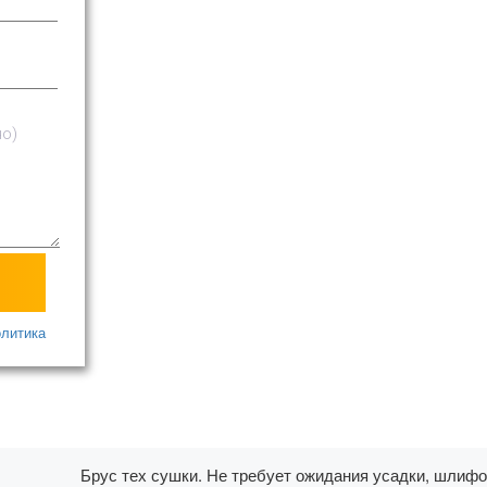
олитика
Брус тех сушки. Не требует ожидания усадки, шлифо