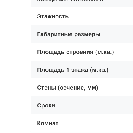
Этажность
Габаритные размеры
Площадь строения (м.кв.)
Площадь 1 этажа (м.кв.)
Стены (сечение, мм)
Сроки
Комнат