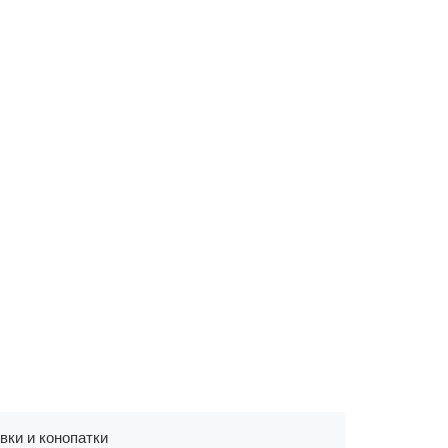
вки и конопатки