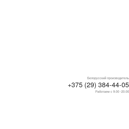
Белорусский производитель
+375 (29) 384-44-05
Работаем с 9.00 -20.00