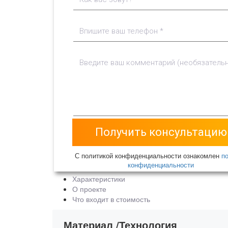
С политикой конфиденциальности ознакомлен
п
конфиденциальности
Характеристики
О проекте
Что входит в стоимость
Материал /Технология