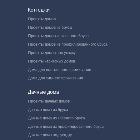
Коттеджи
Проекты домов
Проекты домов из бруса
Проекты домов из клееного бруса
Проекты домов из профилированного бруса
Проекты домов под усадку
Проекты каркасных домов
Дома для постоянного проживания
Дома для зимнего проживания
Дачные дома
Проекты дачных домов
Дачные дома из бруса
Дачные дома из клееного бруса
Дачные дома из профилированного бруса
Дачные дома под усадку