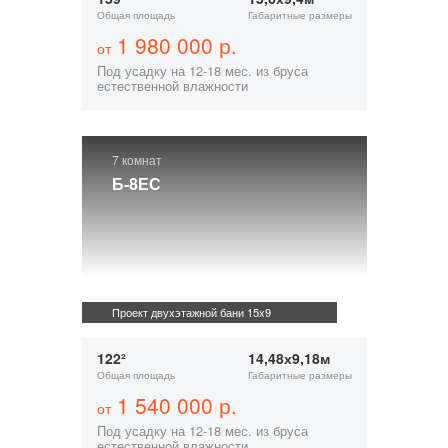
Общая площадь
Габаритные размеры
1 980 000 р.
от
Под усадку на 12-18 мес. из бруса
естественной влажности
7 комнат
Б-8ЕС
Проект двухэтажной бани 15х9
122²
14,48х9,18м
Общая площадь
Габаритные размеры
1 540 000 р.
от
Под усадку на 12-18 мес. из бруса
естественной влажности