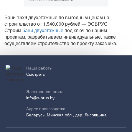
Бани 15х9 двухэтажные по выгодным ценам на
строительство от 1,540,000 рублей — ЭСБРУС
Строим
бани двухэтажные
под ключ по нашим
проектам, разрабатываем индивидуальные, также
осуществляем строительство по проекту заказчика.
Наши работы
Смотреть
Электронная почта
info@s-brus.by
Адрес производства
Беларусь, Минская обл., дер. Лисовщина