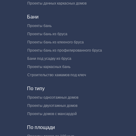
Проекты дачных каркасных домов
Бани
Проекты бань
Проекты бань из бруса
Проекты бань из клееного бруса
Проекты бань из профилированного бруса
Бани под усадку из бруса
Проекты каркасных бань
Строительство хамамов под ключ
По типу
Проекты одноэтажных домов
Проекты двухэтажных домов
Проекты домов с мансардой
По площади