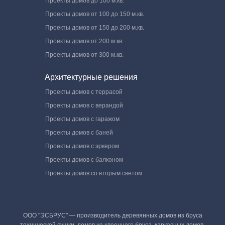
Проекты домов до 100 м.кв.
Проекты домов от 100 до 150 м.кв.
Проекты домов от 150 до 200 м.кв.
Проекты домов от 200 м.кв.
Проекты домов от 300 м.кв.
Архитектурные решения
Проекты домов с террасой
Проекты домов с верандой
Проекты домов с гаражом
Проекты домов с баней
Проекты домов с эркером
Проекты домов с балконом
Проекты домов со вторым светом
ООО "ЭСБРУС" — производитель деревянных домов из бруса