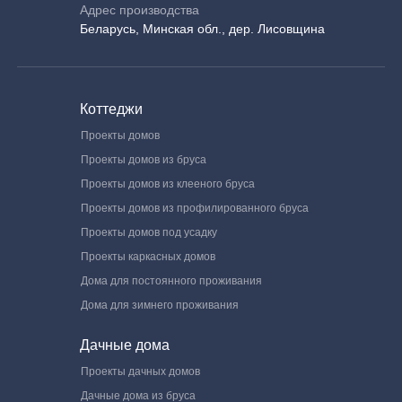
Адрес производства
Беларусь, Минская обл., дер. Лисовщина
Коттеджи
Проекты домов
Проекты домов из бруса
Проекты домов из клееного бруса
Проекты домов из профилированного бруса
Проекты домов под усадку
Проекты каркасных домов
Дома для постоянного проживания
Дома для зимнего проживания
Дачные дома
Проекты дачных домов
Дачные дома из бруса