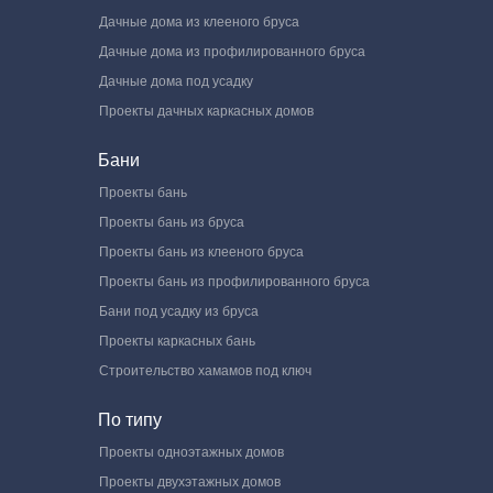
Дачные дома из клееного бруса
Дачные дома из профилированного бруса
Дачные дома под усадку
Проекты дачных каркасных домов
Бани
Проекты бань
Проекты бань из бруса
Проекты бань из клееного бруса
Проекты бань из профилированного бруса
Бани под усадку из бруса
Проекты каркасных бань
Строительство хамамов под ключ
По типу
Проекты одноэтажных домов
Проекты двухэтажных домов