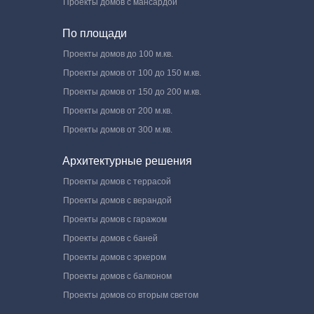
Проекты домов с мансардой
По площади
Проекты домов до 100 м.кв.
Проекты домов от 100 до 150 м.кв.
Проекты домов от 150 до 200 м.кв.
Проекты домов от 200 м.кв.
Проекты домов от 300 м.кв.
Архитектурные решения
Проекты домов с террасой
Проекты домов с верандой
Проекты домов с гаражом
Проекты домов с баней
Проекты домов с эркером
Проекты домов с балконом
Проекты домов со вторым светом