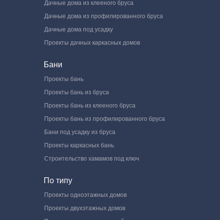
Дачные дома из клееного бруса
Дачные дома из профилированного бруса
Дачные дома под усадку
Проекты дачных каркасных домов
Бани
Проекты бань
Проекты бань из бруса
Проекты бань из клееного бруса
Проекты бань из профилированного бруса
Бани под усадку из бруса
Проекты каркасных бань
Строительство хамамов под ключ
По типу
Проекты одноэтажных домов
Проекты двухэтажных домов