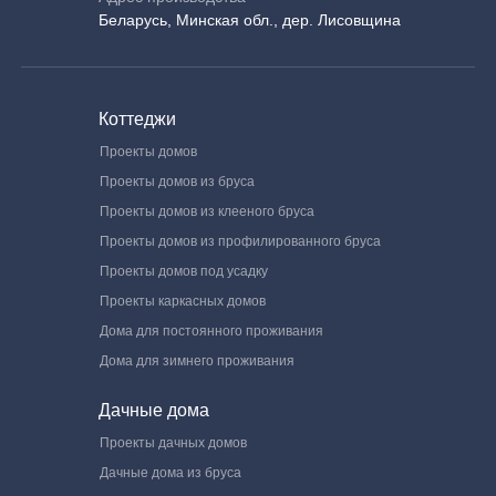
Беларусь, Минская обл., дер. Лисовщина
Коттеджи
Проекты домов
Проекты домов из бруса
Проекты домов из клееного бруса
Проекты домов из профилированного бруса
Проекты домов под усадку
Проекты каркасных домов
Дома для постоянного проживания
Дома для зимнего проживания
Дачные дома
Проекты дачных домов
Дачные дома из бруса