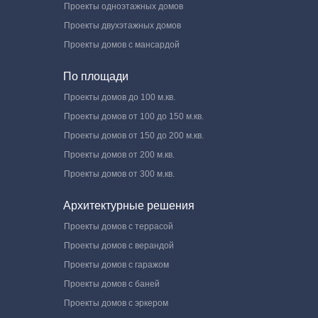
Проекты одноэтажных домов
Проекты двухэтажных домов
Проекты домов с мансардой
По площади
Проекты домов до 100 м.кв.
Проекты домов от 100 до 150 м.кв.
Проекты домов от 150 до 200 м.кв.
Проекты домов от 200 м.кв.
Проекты домов от 300 м.кв.
Архитектурные решения
Проекты домов с террасой
Проекты домов с верандой
Проекты домов с гаражом
Проекты домов с баней
Проекты домов с эркером