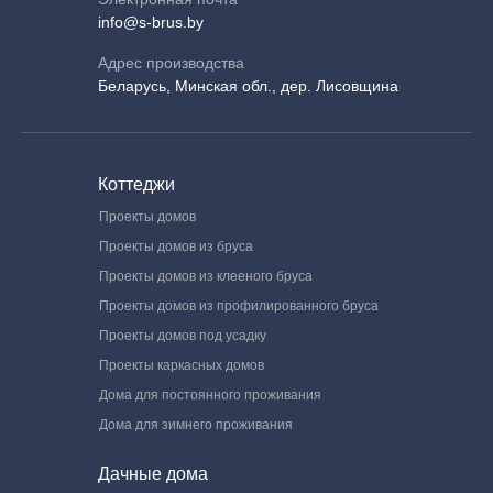
info@s-brus.by
Адрес производства
Беларусь, Минская обл., дер. Лисовщина
Коттеджи
Проекты домов
Проекты домов из бруса
Проекты домов из клееного бруса
Проекты домов из профилированного бруса
Проекты домов под усадку
Проекты каркасных домов
Дома для постоянного проживания
Дома для зимнего проживания
Дачные дома