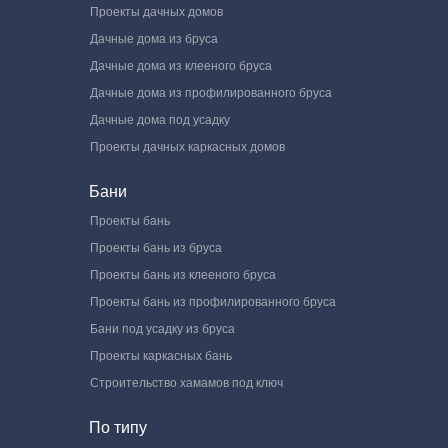
Проекты дачных домов
Дачные дома из бруса
Дачные дома из клееного бруса
Дачные дома из профилированного бруса
Дачные дома под усадку
Проекты дачных каркасных домов
Бани
Проекты бань
Проекты бань из бруса
Проекты бань из клееного бруса
Проекты бань из профилированного бруса
Бани под усадку из бруса
Проекты каркасных бань
Строительство хамамов под ключ
По типу