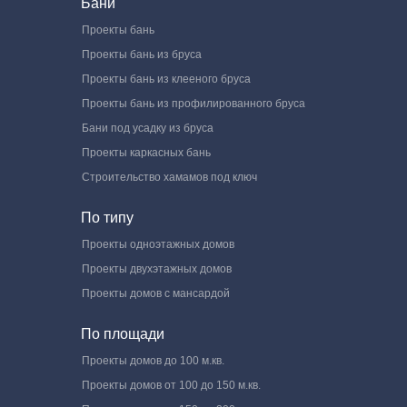
Бани
Проекты бань
Проекты бань из бруса
Проекты бань из клееного бруса
Проекты бань из профилированного бруса
Бани под усадку из бруса
Проекты каркасных бань
Строительство хамамов под ключ
По типу
Проекты одноэтажных домов
Проекты двухэтажных домов
Проекты домов с мансардой
По площади
Проекты домов до 100 м.кв.
Проекты домов от 100 до 150 м.кв.