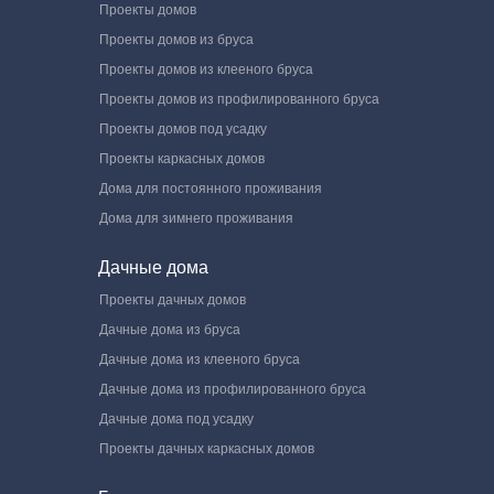
Проекты домов
Проекты домов из бруса
Проекты домов из клееного бруса
Проекты домов из профилированного бруса
Проекты домов под усадку
Проекты каркасных домов
Дома для постоянного проживания
Дома для зимнего проживания
Дачные дома
Проекты дачных домов
Дачные дома из бруса
Дачные дома из клееного бруса
Дачные дома из профилированного бруса
Дачные дома под усадку
Проекты дачных каркасных домов