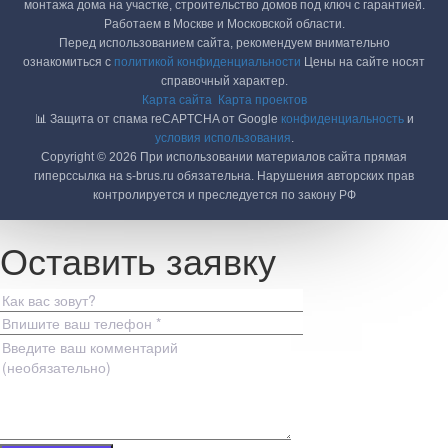
монтажа дома на участке, строительство домов под ключ с гарантией.
Работаем в Москве и Московской области.
Перед использованием сайта, рекомендуем внимательно
ознакомиться с
политикой конфиденциальности
Цены на сайте носят
справочный характер.
Карта сайта
Карта проектов
📊 Защита от спама reCAPTCHA от Google
конфиденциальность
и
условия использования
.
Copyright © 2026 При использовании материалов сайта прямая
гиперссылка на s-brus.ru обязательна. Нарушения авторских прав
контролируется и преследуется по закону РФ
Оставить заявку