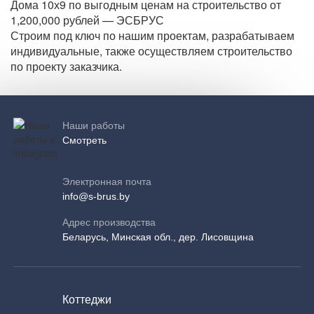
Дома 10х9 по выгодным ценам на строительство от
1,200,000 рублей — ЭСБРУС
Строим под ключ по нашим проектам, разрабатываем
индивидуальные, также осуществляем строительство
по проекту заказчика.
Наши работы
Смотреть
Электронная почта
info@s-brus.by
Адрес производства
Беларусь, Минская обл., дер. Лисовщина
Коттеджи