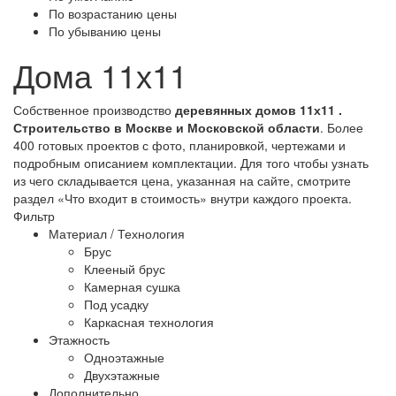
По возрастанию цены
По убыванию цены
Дома 11х11
Собственное производство
деревянных домов 11х11 .
Строительство в Москве и Московской области
. Более
400 готовых проектов с фото, планировкой, чертежами и
подробным описанием комплектации. Для того чтобы узнать
из чего складывается цена, указанная на сайте, смотрите
раздел «Что входит в стоимость» внутри каждого проекта.
Фильтр
Материал / Технология
Брус
Клееный брус
Камерная сушка
Под усадку
Каркасная технология
Этажность
Одноэтажные
Двухэтажные
Дополнительно