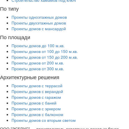
По типу
Проекты одноэтажных домов
Проекты двухэтажных домов
Проекты домов с мансардой
По площади
Проекты домов до 100 м.кв.
Проекты домов от 100 до 150 м.кв.
Проекты домов от 150 до 200 м.кв.
Проекты домов от 200 м.кв.
Проекты домов от 300 м.кв.
Архитектурные решения
Проекты домов с террасой
Проекты домов с верандой
Проекты домов с гаражом
Проекты домов с баней
Проекты домов с эркером
Проекты домов с балконом
Проекты домов со вторым светом
ООО "ЭСБРУС" — производитель деревянных домов из бруса