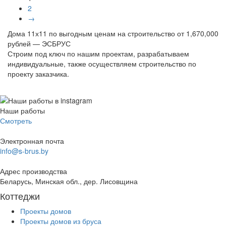
2
→
Дома 11х11 по выгодным ценам на строительство от 1,670,000
рублей — ЭСБРУС
Строим под ключ по нашим проектам, разрабатываем
индивидуальные, также осуществляем строительство по
проекту заказчика.
Наши работы
Смотреть
Электронная почта
info@s-brus.by
Адрес производства
Беларусь, Минская обл., дер. Лисовщина
Коттеджи
Проекты домов
Проекты домов из бруса