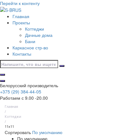
Перейти к контенту
Главная
Проекты
Коттеджи
Дачные дома
Бани
Каркасное стр-во
Контакты
Белорусский производитель
+375 (29) 384-44-05
Работаем с 9.00 -20.00
Главная
/
Коттеджи
/
11х11
Сортировать
По умолчанию
По умолчанию