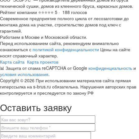
технической сушки, домов из клеенного бруса, каркасных домов.
Рейтинг компании ⭐⭐⭐⭐⭐ 5 · ‎ 188 голосов
Современное предприятие полного цикла от лесозаготовки до
монтажа дома на участке, строительство домов под ключ с
гарантией.
Работаем в Москве и Московской области.
Перед использованием сайта, рекомендуем внимательно
ознакомиться с
политикой конфиденциальности
Цены на сайте
носят справочный характер.
Карта сайта
Карта проектов
📊 Защита от спама reCAPTCHA от Google
конфиденциальность
и
условия использования
.
Copyright © 2026 При использовании материалов сайта прямая
гиперссылка на s-brus.ru обязательна. Нарушения авторских прав
контролируется и преследуется по закону РФ
Оставить заявку