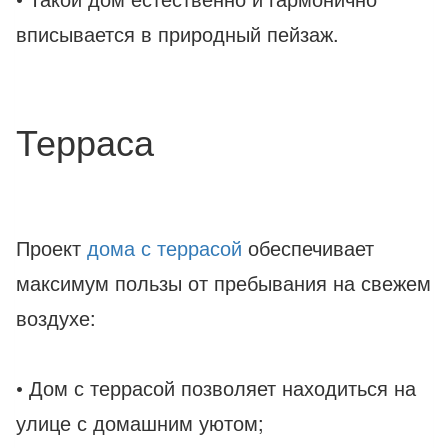
вписывается в природный пейзаж.
Терраса
Проект
дома с террасой
обеспечивает
максимум пользы от пребывания на свежем
воздухе:
• Дом с террасой позволяет находиться на
улице с домашним уютом;