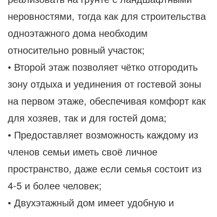
неровностями, тогда как для строительства
одноэтажного дома необходим
относительно ровный участок;
• Второй этаж позволяет чётко отгородить
зону отдыха и уединения от гостевой зоны
на первом этаже, обеспечивая комфорт как
для хозяев, так и для гостей дома;
• Предоставляет возможность каждому из
членов семьи иметь своё личное
пространство, даже если семья состоит из
4-5 и более человек;
• Двухэтажный дом имеет удобную и