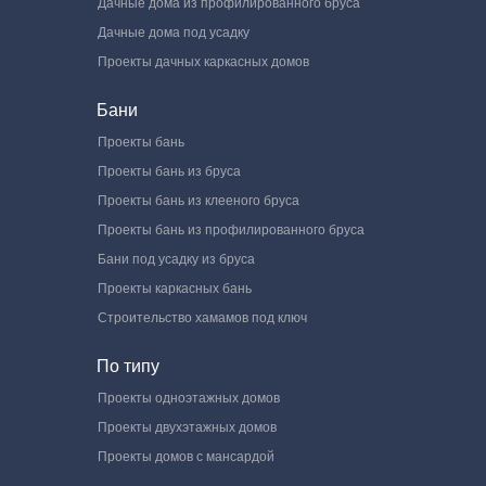
Дачные дома из профилированного бруса
Дачные дома под усадку
Проекты дачных каркасных домов
Бани
Проекты бань
Проекты бань из бруса
Проекты бань из клееного бруса
Проекты бань из профилированного бруса
Бани под усадку из бруса
Проекты каркасных бань
Строительство хамамов под ключ
По типу
Проекты одноэтажных домов
Проекты двухэтажных домов
Проекты домов с мансардой