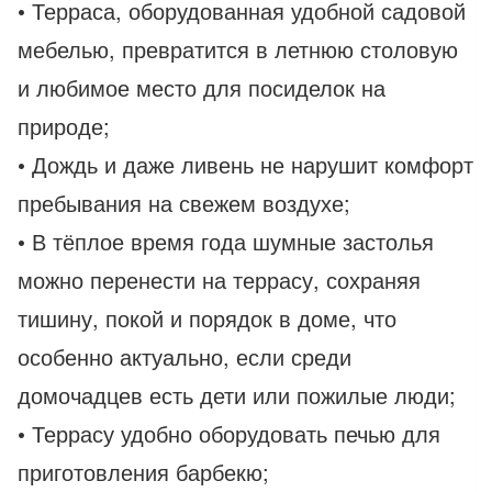
• Терраса, оборудованная удобной садовой
мебелью, превратится в летнюю столовую
и любимое место для посиделок на
природе;
• Дождь и даже ливень не нарушит комфорт
пребывания на свежем воздухе;
• В тёплое время года шумные застолья
можно перенести на террасу, сохраняя
тишину, покой и порядок в доме, что
особенно актуально, если среди
домочадцев есть дети или пожилые люди;
• Террасу удобно оборудовать печью для
приготовления барбекю;