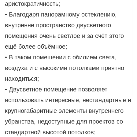
аристократичность;
• Благодаря панорамному остеклению,
внутренне пространство двусветного
помещения очень светлое и за счёт этого
ещё более объёмное;
• В таком помещении с обилием света,
воздуха и с высокими потолками приятно
находиться;
• Двусветное помещение позволяет
использовать интересные, нестандартные и
крупногабаритные элементы внутреннего
убранства, недоступные для проектов со
стандартной высотой потолков;