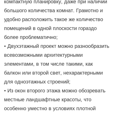
компактную планировку, даже при наличии
большого количества комнат. Грамотно и
удобно расположить такое же количество
помещений в одной плоскости гораздо
более проблематично;
• Двухэтажный проект можно разнообразить
всевозможными архитектурными
элементами, в том числе такими, как
балкон или второй свет, нехарактерными
для одноэтажных строений;
• Из окон второго этажа можно обозревать
местные ландшафтные красоты, что
особенно уместно в условиях плотной