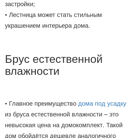
застройки;
• Лестница может стать стильным
украшением интерьера дома.
Брус естественной
влажности
• Главное преимущество
дома под усадку
из бруса естественной влажности – это
невысокая цена на домокомплект. Такой
дом обойдётся дешевле аналогичного