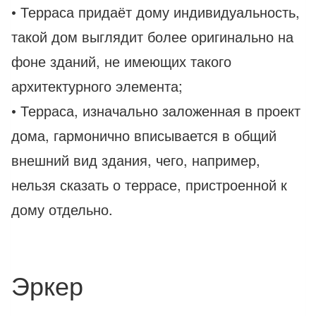
• Терраса придаёт дому индивидуальность,
такой дом выглядит более оригинально на
фоне зданий, не имеющих такого
архитектурного элемента;
• Терраса, изначально заложенная в проект
дома, гармонично вписывается в общий
внешний вид здания, чего, например,
нельзя сказать о террасе, пристроенной к
дому отдельно.
Эркер