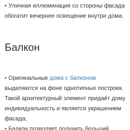
• Уличная иллюминация со стороны фасада
обогатит вечернее освещение внутри дома.
Балкон
• Оригинальные
дома с балконом
выделяются на фоне однотипных построек.
Такой архитектурный элемент придаёт дому
индивидуальность и является украшением
фасада;
• Балкон позволяет получить больший