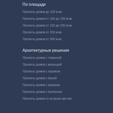
По площади
Проекты домов до 100 м.кв.
Проекты домов от 100 до 150 м.кв.
Проекты домов от 150 до 200 м.кв.
Проекты домов от 200 м.кв.
Проекты домов от 300 м.кв.
Архитектурные решения
Проекты домов с террасой
Проекты домов с верандой
Проекты домов с гаражом
Проекты домов с баней
Проекты домов с эркером
Проекты домов с балконом
Проекты домов со вторым светом