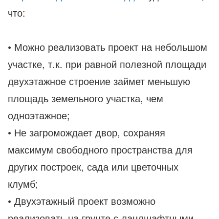
что:
• Можно реализовать проект на небольшом
участке, т.к. при равной полезной площади
двухэтажное строение займет меньшую
площадь земельного участка, чем
одноэтажное;
• Не загромождает двор, сохраняя
максимум свободного пространства для
других построек, сада или цветочных
клумб;
• Двухэтажный проект возможно
реализовать на грунте с ландшафтными