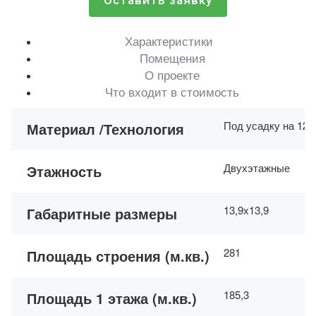
Оставить заявку
Характеристики
Помещения
О проекте
Что входит в стоимость
Под усадку на 12-
Материал /Технология
Двухэтажные
Этажность
13,9х13,9
Габаритные размеры
281
Площадь строения (м.кв.)
185,3
Площадь 1 этажа (м.кв.)