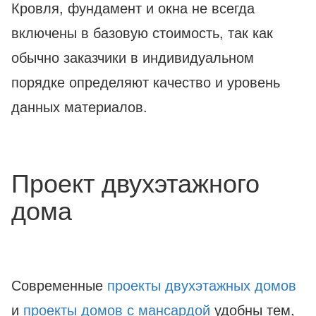
Кровля, фундамент и окна не всегда
включены в базовую стоимость, так как
обычно заказчики в индивидуальном
порядке определяют качество и уровень
данных материалов.
Проект двухэтажного
дома
Современные
проекты двухэтажных домов
и
проекты домов с мансардой
удобны тем,