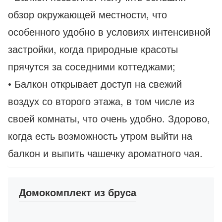
обзор окружающей местности, что
особенного удобно в условиях интенсивной
застройки, когда природные красоты
прячутся за соседними коттеджами;
• Балкон открывает доступ на свежий
воздух со второго этажа, в том числе из
своей комнаты, что очень удобно. Здорово,
когда есть возможность утром выйти на
балкон и выпить чашечку ароматного чая.
Домокомплект из бруса