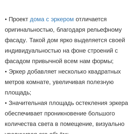
• Проект
дома с эркером
отличается
оригинальностью, благодаря рельефному
фасаду. Такой дом ярко выделяется своей
индивидуальностью на фоне строений с
фасадом привычной всем нам формы;
• Эркер добавляет несколько квадратных
метров комнате, увеличивая полезную
площадь;
• Значительная площадь остекления эркера
обеспечивает проникновение большого
количества света в помещение, визуально
увеличивая его объём;