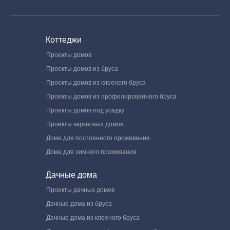
Коттеджи
Проекты домов
Проекты домов из бруса
Проекты домов из клееного бруса
Проекты домов из профилированного бруса
Проекты домов под усадку
Проекты каркасных домов
Дома для постоянного проживания
Дома для зимнего проживания
Дачные дома
Проекты дачных домов
Дачные дома из бруса
Дачные дома из клееного бруса