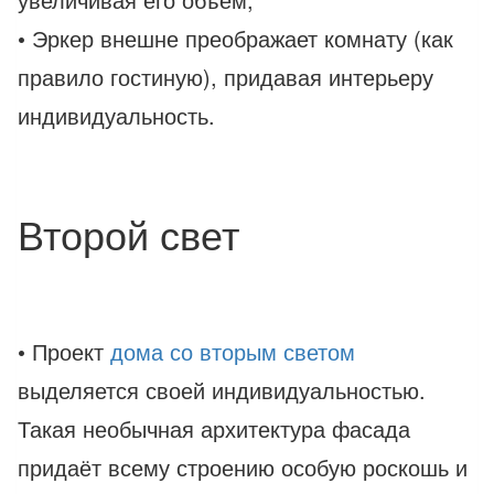
• Эркер внешне преображает комнату (как
правило гостиную), придавая интерьеру
индивидуальность.
Второй свет
• Проект
дома со вторым светом
выделяется своей индивидуальностью.
Такая необычная архитектура фасада
придаёт всему строению особую роскошь и