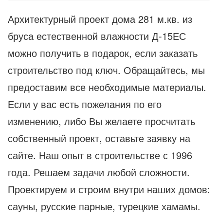
Архитектурный проект дома 281 м.кв. из
бруса естественной влажности Д-15ЕС
можно получить в подарок, если заказать
строительство под ключ. Обращайтесь, мы
предоставим все необходимые материалы.
Если у вас есть пожелания по его
изменению, либо Вы желаете просчитать
собственный проект, оставьте заявку на
сайте. Наш опыт в строительстве с 1996
года. Решаем задачи любой сложности.
Проектируем и строим внутри наших домов:
сауны, русские парные, турецкие хамамы.