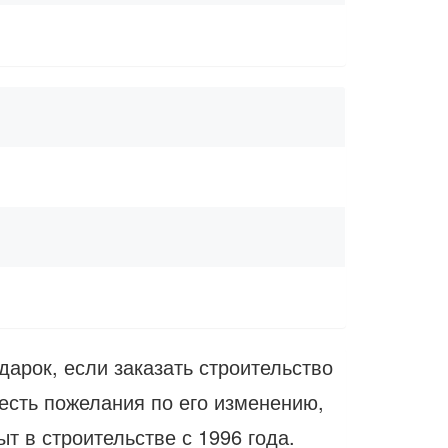
дарок, если заказать строительство
есть пожелания по его изменению,
т в строительстве с 1996 года.