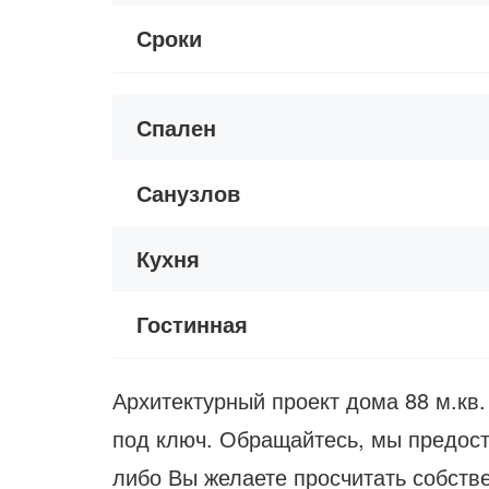
Сроки
Спален
Санузлов
Кухня
Гостинная
Архитектурный проект дома 88 м.кв.
под ключ. Обращайтесь, мы предост
либо Вы желаете просчитать собстве