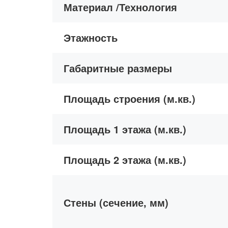
Материал /Технология
Этажность
Габаритные размеры
Площадь строения (м.кв.)
Площадь 1 этажа (м.кв.)
Площадь 2 этажа (м.кв.)
Стены (сечение, мм)