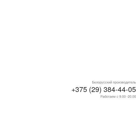
Белорусский производитель
+375 (29) 384-44-05
Работаем с 9.00 -20.00