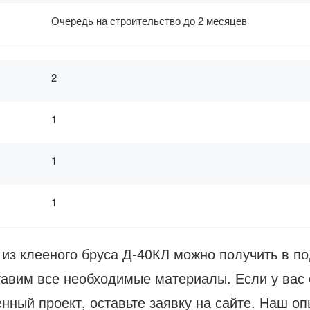
Очередь на строительство до 2 месяцев
2
1
1
1
 из клееного бруса Д-40КЛ можно получить в по
авим все необходимые материалы. Если у вас 
нный проект, оставьте заявку на сайте. Наш опы