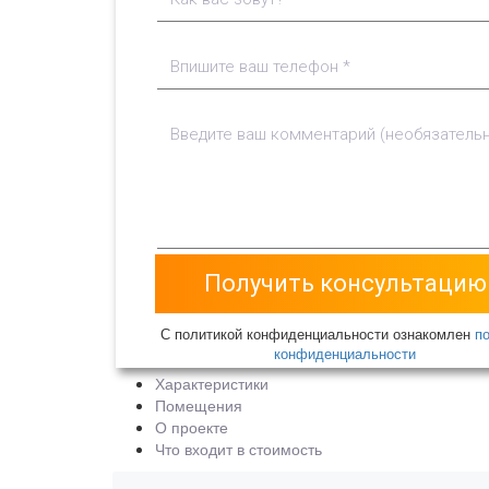
С политикой конфиденциальности ознакомлен
п
конфиденциальности
Характеристики
Помещения
О проекте
Что входит в стоимость