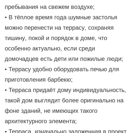
пребывания на свежем воздухе;
• В тёплое время года шумные застолья
можно перенести на террасу, сохраняя
тишину, покой и порядок в доме, что
особенно актуально, если среди
домочадцев есть дети или пожилые люди;
• Террасу удобно оборудовать печью для
приготовления барбекю;
• Терраса придаёт дому индивидуальность,
такой дом выглядит более оригинально на
фоне зданий, не имеющих такого
архитектурного элемента;
• Терраса, изначально заложенная в проект