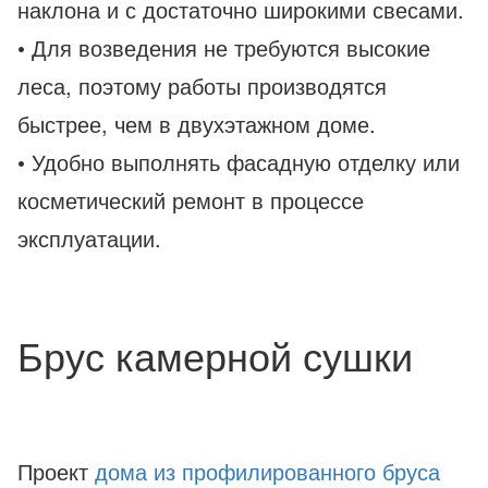
наклона и с достаточно широкими свесами.
• Для возведения не требуются высокие
леса, поэтому работы производятся
быстрее, чем в двухэтажном доме.
• Удобно выполнять фасадную отделку или
косметический ремонт в процессе
эксплуатации.
Брус камерной сушки
Проект
дома из профилированного бруса