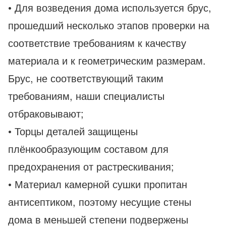
• Для возведения дома используется брус,
прошедший несколько этапов проверки на
соответствие требованиям к качеству
материала и к геометрическим размерам.
Брус, не соответствующий таким
требованиям, наши специалисты
отбраковывают;
• Торцы деталей защищены
плёнкообразующим составом для
предохранения от растрескивания;
• Материал камерной сушки пропитан
антисептиком, поэтому несущие стены
дома в меньшей степени подвержены