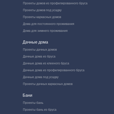
Проекты домов из профилированного бруса
Проекты домов под усадку
Проекты каркасных домов
Дома для постоянного проживания
Дома для зимнего проживания
Дачные дома
Проекты дачных домов
Дачные дома из бруса
Дачные дома из клееного бруса
Дачные дома из профилированного бруса
Дачные дома под усадку
Проекты дачных каркасных домов
Бани
Проекты бань
Проекты бань из бруса