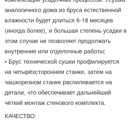
аналогичного дома из бруса естественной
влажности будет длиться 6-18 месяцев
(иногда более), и большая степень усадки в
этом случае не позволяет продолжать
внутренние или отделочные работы;
• Брус технической сушки профилируется
на четырёхстороннем станке, затем на
чашкорезном станке распиливается на
детали, что обеспечивает дальнейший
чёткий монтаж стенового комплекта.
КАЧЕСТВО: