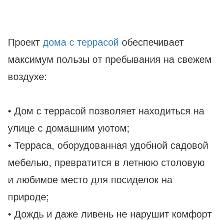
Проект
дома с террасой
обеспечивает
максимум пользы от пребывания на свежем
воздухе:
• Дом с террасой позволяет находиться на
улице с домашним уютом;
• Терраса, оборудованная удобной садовой
мебелью, превратится в летнюю столовую
и любимое место для посиделок на
природе;
• Дождь и даже ливень не нарушит комфорт