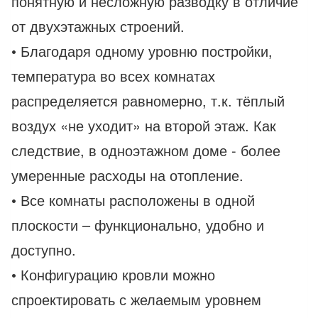
понятную и несложную разводку в отличие
от двухэтажных строений.
• Благодаря одному уровню постройки,
температура во всех комнатах
распределяется равномерно, т.к. тёплый
воздух «не уходит» на второй этаж. Как
следствие, в одноэтажном доме - более
умеренные расходы на отопление.
• Все комнаты расположены в одной
плоскости – функционально, удобно и
доступно.
• Конфигурацию кровли можно
спроектировать с желаемым уровнем