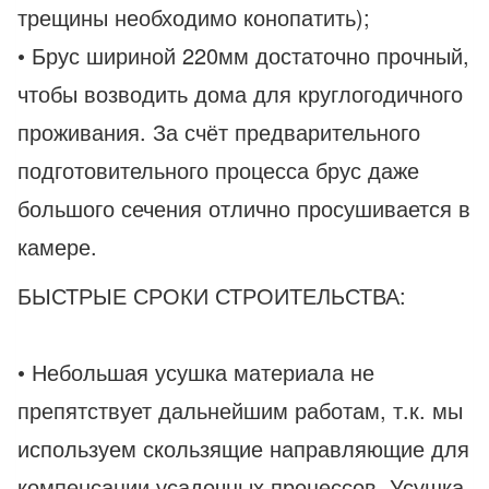
трещины необходимо конопатить);
• Брус шириной 220мм достаточно прочный,
чтобы возводить дома для круглогодичного
проживания. За счёт предварительного
подготовительного процесса брус даже
большого сечения отлично просушивается в
камере.
БЫСТРЫЕ СРОКИ СТРОИТЕЛЬСТВА:
• Небольшая усушка материала не
препятствует дальнейшим работам, т.к. мы
используем скользящие направляющие для
компенсации усадочных процессов. Усушка