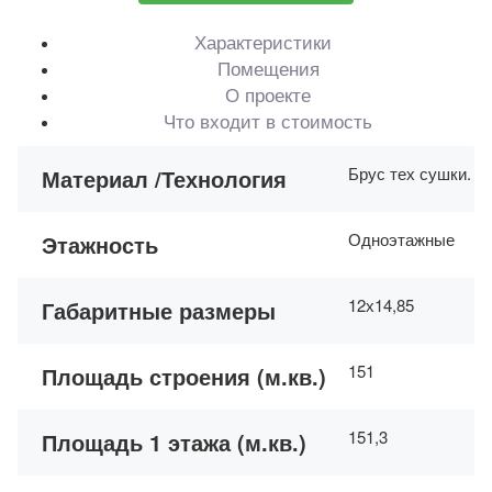
Характеристики
Помещения
О проекте
Что входит в стоимость
Брус тех сушки. Н
Материал /Технология
Одноэтажные
Этажность
12х14,85
Габаритные размеры
151
Площадь строения (м.кв.)
151,3
Площадь 1 этажа (м.кв.)