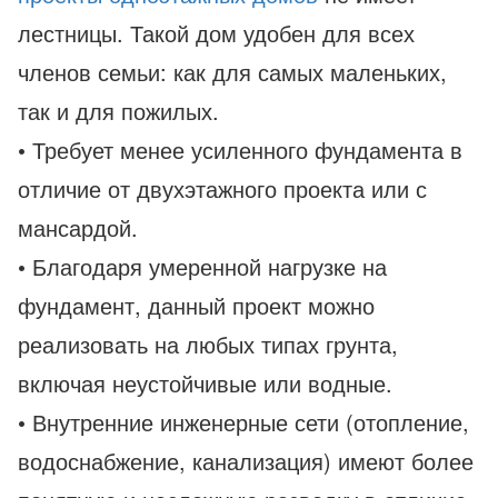
лестницы. Такой дом удобен для всех
членов семьи: как для самых маленьких,
так и для пожилых.
• Требует менее усиленного фундамента в
отличие от двухэтажного проекта или с
мансардой.
• Благодаря умеренной нагрузке на
фундамент, данный проект можно
реализовать на любых типах грунта,
включая неустойчивые или водные.
• Внутренние инженерные сети (отопление,
водоснабжение, канализация) имеют более