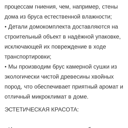
процессам гниения, чем, например, стены
дома из бруса естественной влажности;
• Детали домокомплекта доставляются на
строительный объект в надёжной упаковке,
исключающей их повреждение в ходе
транспортировки;
• Мы производим брус камерной сушки из
экологически чистой древесины хвойных
пород, что обеспечивает приятный аромат и
отличный микроклимат в доме.
ЭСТЕТИЧЕСКАЯ КРАСОТА: