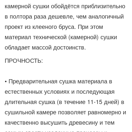
камерной сушки обойдётся приблизительно
в полтора раза дешевле, чем аналогичный
проект из клееного бруса. При этом
материал технической (камерной) сушки
обладает массой достоинств.
ПРОЧНОСТЬ:
• Предварительная сушка материала в
естественных условиях и последующая
длительная сушка (в течение 11-15 дней) в
сушильной камере позволяет равномерно и
качественно высушить древесину и тем