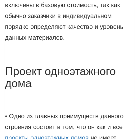
включены в базовую стоимость, так как
обычно заказчики в индивидуальном
порядке определяют качество и уровень
данных материалов.
Проект одноэтажного
дома
• Одно из главных преимуществ данного
строения состоит в том, что он как и все
проекты одноэтажных домов
не имеет