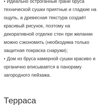
• Идеально остроганные грани бруса
технической сушки приятные и гладкие на
ощупь, а древесная текстура создаёт
красивый рисунок, поэтому на
декоративной отделке стен при желании
можно сэкономить (необходима только
защитная покраска снаружи);
• Дом из бруса камерной сушки красиво и
органично вписывается в панораму
загородного пейзажа.
Терраса