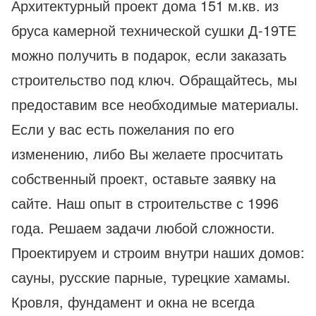
Архитектурный проект дома 151 м.кв. из
бруса камерной технической сушки Д-19ТЕ
можно получить в подарок, если заказать
строительство под ключ. Обращайтесь, мы
предоставим все необходимые материалы.
Если у вас есть пожелания по его
изменению, либо Вы желаете просчитать
собственный проект, оставьте заявку на
сайте. Наш опыт в строительстве с 1996
года. Решаем задачи любой сложности.
Проектируем и строим внутри наших домов:
сауны, русские парные, турецкие хамамы.
Кровля, фундамент и окна не всегда