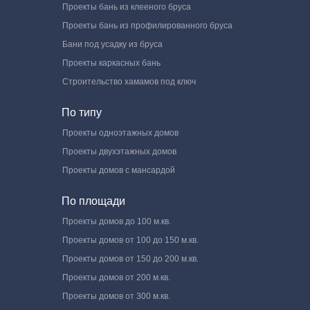
Проекты бань из клееного бруса
Проекты бань из профилированного бруса
Бани под усадку из бруса
Проекты каркасных бань
Строительство хамамов под ключ
По типу
Проекты одноэтажных домов
Проекты двухэтажных домов
Проекты домов с мансардой
По площади
Проекты домов до 100 м.кв.
Проекты домов от 100 до 150 м.кв.
Проекты домов от 150 до 200 м.кв.
Проекты домов от 200 м.кв.
Проекты домов от 300 м.кв.