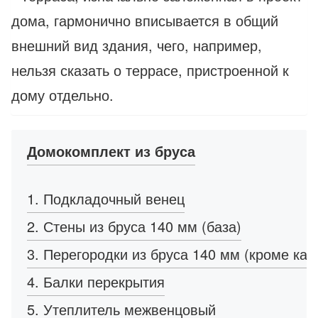
дома, гармонично вписывается в общий
внешний вид здания, чего, например,
нельзя сказать о террасе, пристроенной к
дому отдельно.
Домокомплект из бруса
1. Подкладочный венец
2. Стены из бруса 140 мм (база)
3. Перегородки из бруса 140 мм (кроме кар
4. Балки перекрытия
5. Утеплитель межвенцовый