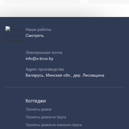
Наши работы
Смотреть
Электронная почта
info@s-brus.by
Адрес производства
Беларусь, Минская обл., дер. Лисовщина
Коттеджи
Проекты домов
Проекты домов из бруса
Проекты домов из клееного бруса