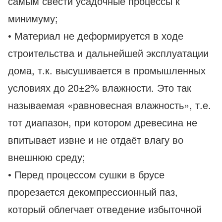
самым свести усадочные процессы к
минимуму;
• Материал не деформируется в ходе
строительства и дальнейшей эксплуатации
дома, т.к. высушивается в промышленных
условиях до 20±2% влажности. Это так
называемая «равновесная влажность», т.е.
тот диапазон, при котором древесина не
впитывает извне и не отдаёт влагу во
внешнюю среду;
• Перед процессом сушки в брусе
прорезается декомпрессионный паз,
который облегчает отведение избыточной