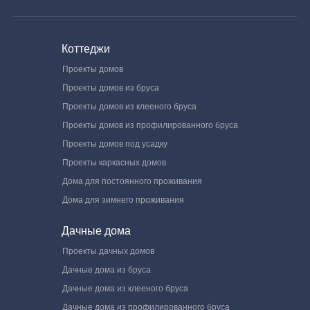
Коттеджи
Проекты домов
Проекты домов из бруса
Проекты домов из клееного бруса
Проекты домов из профилированного бруса
Проекты домов под усадку
Проекты каркасных домов
Дома для постоянного проживания
Дома для зимнего проживания
Дачные дома
Проекты дачных домов
Дачные дома из бруса
Дачные дома из клееного бруса
Дачные дома из профилированного бруса