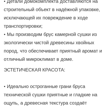
• Детали домокомплекта доставляются на
строительный объект в надёжной упаковке,
исключающей их повреждение в ходе
транспортировки;
• Мы производим брус камерной сушки из
экологически чистой древесины хвойных
пород, что обеспечивает приятный аромат и
отличный микроклимат в доме.
ЭСТЕТИЧЕСКАЯ КРАСОТА:
• Идеально остроганные грани бруса
технической сушки приятные и гладкие на
ощупь, а древесная текстура создаёт