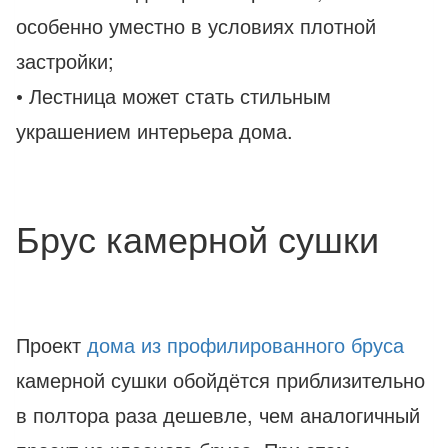
особенно уместно в условиях плотной
застройки;
• Лестница может стать стильным
украшением интерьера дома.
Брус камерной сушки
Проект
дома из профилированного бруса
камерной сушки обойдётся приблизительно
в полтора раза дешевле, чем аналогичный