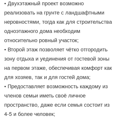
• Двухэтажный проект возможно
реализовать на грунте с ландшафтными
неровностями, тогда как для строительства
одноэтажного дома необходим
относительно ровный участок;
• Второй этаж позволяет чётко отгородить
зону отдыха и уединения от гостевой зоны
на первом этаже, обеспечивая комфорт как
для хозяев, так и для гостей дома;
• Предоставляет возможность каждому из
членов семьи иметь своё личное
пространство, даже если семья состоит из
4-5 и более человек;