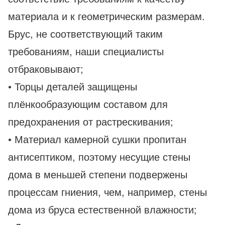
материала и к геометрическим размерам.
Брус, не соответствующий таким
требованиям, наши специалисты
отбраковывают;
• Торцы деталей защищены
плёнкообразующим составом для
предохранения от растрескивания;
• Материал камерной сушки пропитан
антисептиком, поэтому несущие стены
дома в меньшей степени подвержены
процессам гниения, чем, например, стены
дома из бруса естественной влажности;