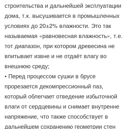
строительства и дальнейшей эксплуатации
дома, т.к. высушивается в промышленных
условиях до 20±2% влажности. Это так
называемая «равновесная влажность», т.е.
тот диапазон, при котором древесина не
впитывает извне и не отдаёт влагу во
внешнюю среду;
• Перед процессом сушки в брусе
прорезается декомпрессионный паз,
который облегчает отведение избыточной
влаги от сердцевины и снимает внутренне
напряжение, что также способствует в
дальнейшем сохранению геометрии стен