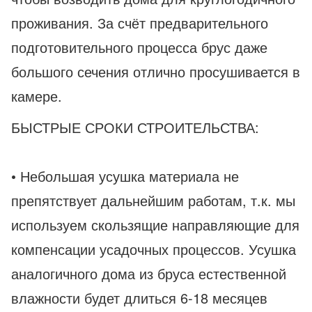
проживания. За счёт предварительного
подготовительного процесса брус даже
большого сечения отлично просушивается в
камере.
БЫСТРЫЕ СРОКИ СТРОИТЕЛЬСТВА:
• Небольшая усушка материала не
препятствует дальнейшим работам, т.к. мы
используем скользящие направляющие для
компенсации усадочных процессов. Усушка
аналогичного дома из бруса естественной
влажности будет длиться 6-18 месяцев