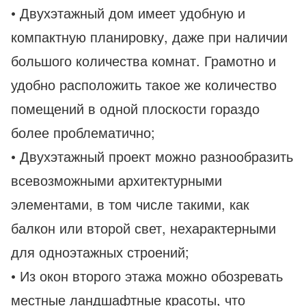
• Двухэтажный дом имеет удобную и
компактную планировку, даже при наличии
большого количества комнат. Грамотно и
удобно расположить такое же количество
помещений в одной плоскости гораздо
более проблематично;
• Двухэтажный проект можно разнообразить
всевозможными архитектурными
элементами, в том числе такими, как
балкон или второй свет, нехарактерными
для одноэтажных строений;
• Из окон второго этажа можно обозревать
местные ландшафтные красоты, что