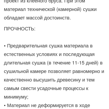
проект из клееного бруса. При этом
материал технической (камерной) сушки
обладает массой достоинств.
ПРОЧНОСТЬ:
• Предварительная сушка материала в
естественных условиях и последующая
длительная сушка (в течение 11-15 дней) в
сушильной камере позволяет равномерно и
качественно высушить древесину и тем
самым свести усадочные процессы к
минимуму;
• Материал не деформируется в ходе