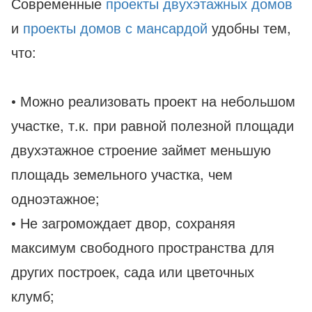
Современные
проекты двухэтажных домов
и
проекты домов с мансардой
удобны тем,
что:
• Можно реализовать проект на небольшом
участке, т.к. при равной полезной площади
двухэтажное строение займет меньшую
площадь земельного участка, чем
одноэтажное;
• Не загромождает двор, сохраняя
максимум свободного пространства для
других построек, сада или цветочных
клумб;