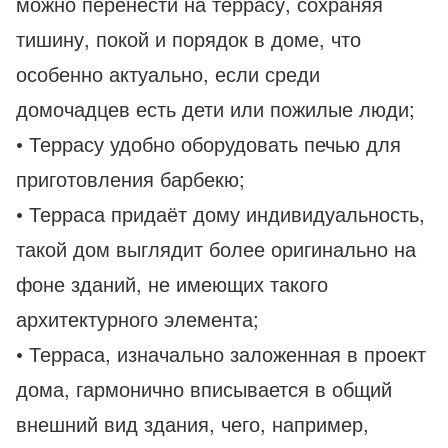
можно перенести на террасу, сохраняя
тишину, покой и порядок в доме, что
особенно актуально, если среди
домочадцев есть дети или пожилые люди;
• Террасу удобно оборудовать печью для
приготовления барбекю;
• Терраса придаёт дому индивидуальность,
такой дом выглядит более оригинально на
фоне зданий, не имеющих такого
архитектурного элемента;
• Терраса, изначально заложенная в проект
дома, гармонично вписывается в общий
внешний вид здания, чего, например,