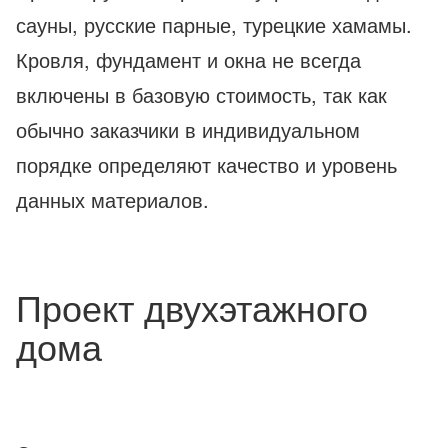
сауны, русские парные, турецкие хамамы.
Кровля, фундамент и окна не всегда
включены в базовую стоимость, так как
обычно заказчики в индивидуальном
порядке определяют качество и уровень
данных материалов.
Проект двухэтажного
дома