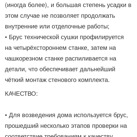
(иногда более), и большая степень усадки в
этом случае не позволяет продолжать
внутренние или отделочные работы;
• Брус технической сушки профилируется
на четырёхстороннем станке, затем на
чашкорезном станке распиливается на
детали, что обеспечивает дальнейший
чёткий монтаж стенового комплекта.
КАЧЕСТВО:
• Для возведения дома используется брус,
прошедший несколько этапов проверки на
соответствие требованиям к качеству