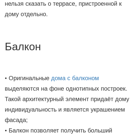
нельзя сказать о террасе, пристроенной к
дому отдельно.
Балкон
• Оригинальные
дома с балконом
выделяются на фоне однотипных построек.
Такой архитектурный элемент придаёт дому
индивидуальность и является украшением
фасада;
• Балкон позволяет получить больший