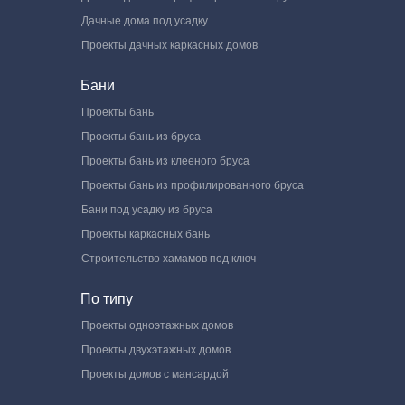
Дачные дома под усадку
Проекты дачных каркасных домов
Бани
Проекты бань
Проекты бань из бруса
Проекты бань из клееного бруса
Проекты бань из профилированного бруса
Бани под усадку из бруса
Проекты каркасных бань
Строительство хамамов под ключ
По типу
Проекты одноэтажных домов
Проекты двухэтажных домов
Проекты домов с мансардой