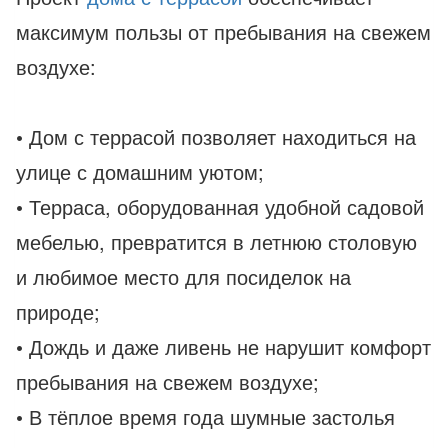
максимум пользы от пребывания на свежем
воздухе:
• Дом с террасой позволяет находиться на
улице с домашним уютом;
• Терраса, оборудованная удобной садовой
мебелью, превратится в летнюю столовую
и любимое место для посиделок на
природе;
• Дождь и даже ливень не нарушит комфорт
пребывания на свежем воздухе;
• В тёплое время года шумные застолья