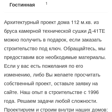
1
Гостинная
Архитектурный проект дома 112 м.кв. из
бруса камерной технической сушки Д-41ТЕ
можно получить в подарок, если заказать
строительство под ключ. Обращайтесь, мы
предоставим все необходимые материалы.
Если у вас есть пожелания по его
изменению, либо Вы желаете просчитать
собственный проект, оставьте заявку на
сайте. Наш опыт в строительстве с 1996
года. Решаем задачи любой сложности.
Проектируем и строим внутри наших домов: