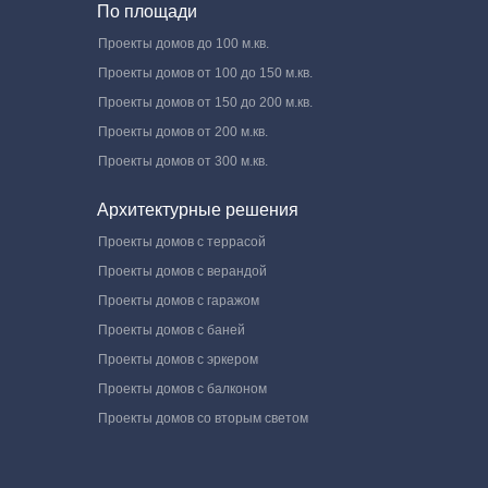
По площади
Проекты домов до 100 м.кв.
Проекты домов от 100 до 150 м.кв.
Проекты домов от 150 до 200 м.кв.
Проекты домов от 200 м.кв.
Проекты домов от 300 м.кв.
Архитектурные решения
Проекты домов с террасой
Проекты домов с верандой
Проекты домов с гаражом
Проекты домов с баней
Проекты домов с эркером
Проекты домов с балконом
Проекты домов со вторым светом