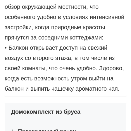
обзор окружающей местности, что
особенного удобно в условиях интенсивной
застройки, когда природные красоты
прячутся за соседними коттеджами;
• Балкон открывает доступ на свежий
воздух со второго этажа, в том числе из
своей комнаты, что очень удобно. Здорово,
когда есть возможность утром выйти на
балкон и выпить чашечку ароматного чая.
Домокомплект из бруса
1. Подкладочный венец