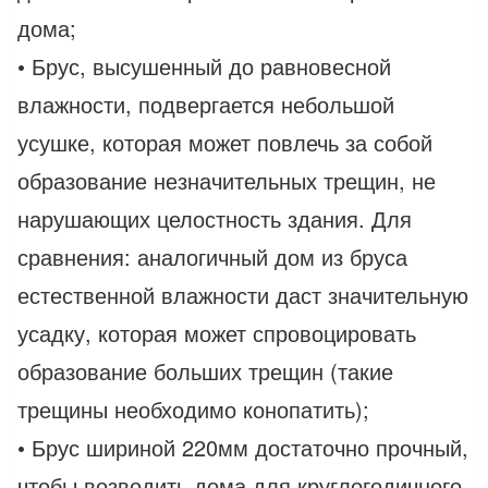
дома;
• Брус, высушенный до равновесной
влажности, подвергается небольшой
усушке, которая может повлечь за собой
образование незначительных трещин, не
нарушающих целостность здания. Для
сравнения: аналогичный дом из бруса
естественной влажности даст значительную
усадку, которая может спровоцировать
образование больших трещин (такие
трещины необходимо конопатить);
• Брус шириной 220мм достаточно прочный,
чтобы возводить дома для круглогодичного