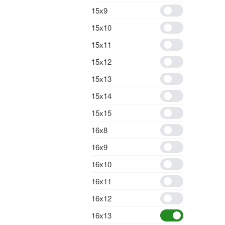
15х9
15х10
15х11
15х12
15х13
15х14
15х15
16х8
16х9
16х10
16х11
16х12
16х13