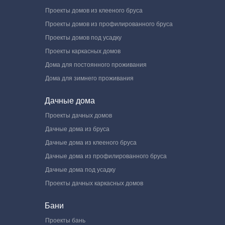
Проекты домов из клееного бруса
Проекты домов из профилированного бруса
Проекты домов под усадку
Проекты каркасных домов
Дома для постоянного проживания
Дома для зимнего проживания
Дачные дома
Проекты дачных домов
Дачные дома из бруса
Дачные дома из клееного бруса
Дачные дома из профилированного бруса
Дачные дома под усадку
Проекты дачных каркасных домов
Бани
Проекты бань