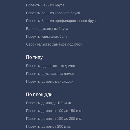
Проекты бань из бруса
Проекты бань из клееного бруса
Проекты бань из профилированного бруса
Бани под усадку из бруса
Проекты каркасных бань
Строительство хамамов под ключ
По типу
Проекты одноэтажных домов
Проекты двухэтажных домов
Проекты домов с мансардой
По площади
Проекты домов до 100 м.кв.
Проекты домов от 100 до 150 м.кв.
Проекты домов от 150 до 200 м.кв.
Проекты домов от 200 м.кв.