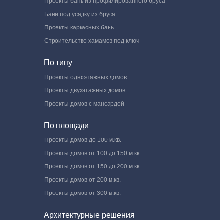
Проекты бань из профилированного бруса
Бани под усадку из бруса
Проекты каркасных бань
Строительство хамамов под ключ
По типу
Проекты одноэтажных домов
Проекты двухэтажных домов
Проекты домов с мансардой
По площади
Проекты домов до 100 м.кв.
Проекты домов от 100 до 150 м.кв.
Проекты домов от 150 до 200 м.кв.
Проекты домов от 200 м.кв.
Проекты домов от 300 м.кв.
Архитектурные решения