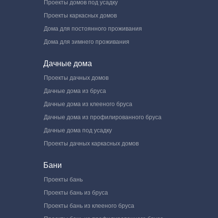
Проекты домов под усадку
Проекты каркасных домов
Дома для постоянного проживания
Дома для зимнего проживания
Дачные дома
Проекты дачных домов
Дачные дома из бруса
Дачные дома из клееного бруса
Дачные дома из профилированного бруса
Дачные дома под усадку
Проекты дачных каркасных домов
Бани
Проекты бань
Проекты бань из бруса
Проекты бань из клееного бруса