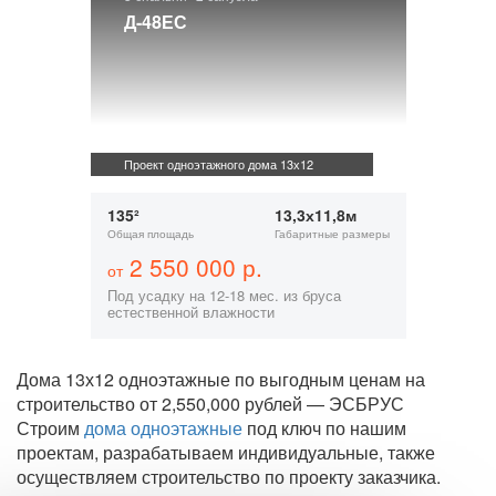
Д-48ЕС
Проект одноэтажного дома 13х12
135²
13,3х11,8м
Общая площадь
Габаритные размеры
2 550 000 р.
от
Под усадку на 12-18 мес. из бруса
естественной влажности
Дома 13х12 одноэтажные по выгодным ценам на
строительство от 2,550,000 рублей — ЭСБРУС
Строим
дома одноэтажные
под ключ по нашим
проектам, разрабатываем индивидуальные, также
осуществляем строительство по проекту заказчика.