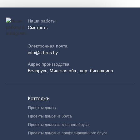
Наши работы
Смотреть
Электронная почта
info@s-brus.by
Адрес производства
Беларусь, Минская обл., дер. Лисовщина
Коттеджи
Проекты домов
Проекты домов из бруса
Проекты домов из клееного бруса
Проекты домов из профилированного бруса