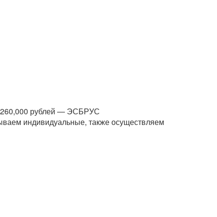
1,260,000 рублей — ЭСБРУС
тываем индивидуальные, также осуществляем