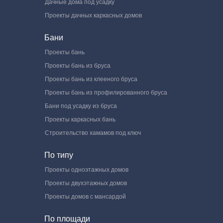
Дачные дома под усадку
Проекты дачных каркасных домов
Бани
Проекты бань
Проекты бань из бруса
Проекты бань из клееного бруса
Проекты бань из профилированного бруса
Бани под усадку из бруса
Проекты каркасных бань
Строительство хамамов под ключ
По типу
Проекты одноэтажных домов
Проекты двухэтажных домов
Проекты домов с мансардой
По площади