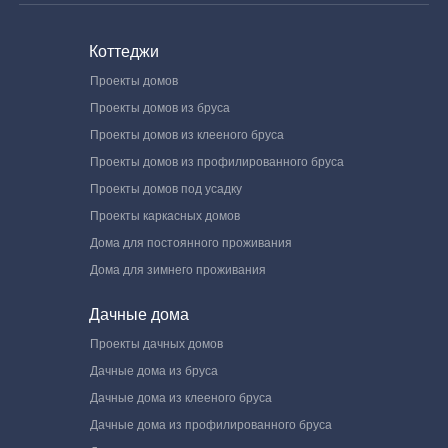
Коттеджи
Проекты домов
Проекты домов из бруса
Проекты домов из клееного бруса
Проекты домов из профилированного бруса
Проекты домов под усадку
Проекты каркасных домов
Дома для постоянного проживания
Дома для зимнего проживания
Дачные дома
Проекты дачных домов
Дачные дома из бруса
Дачные дома из клееного бруса
Дачные дома из профилированного бруса