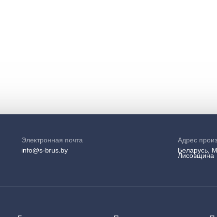
Электронная почта
Адрес прои
info@s-brus.by
Беларусь, М
Лисовщина