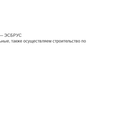
й — ЭСБРУС
ные, также осуществляем строительство по