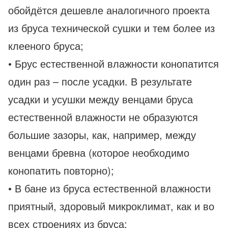
обойдётся дешевле аналогичного проекта
из бруса технической сушки и тем более из
клееного бруса;
• Брус естественной влажности конопатится
один раз – после усадки. В результате
усадки и усушки между венцами бруса
естественной влажности не образуются
большие зазоры, как, например, между
венцами бревна (которое необходимо
конопатить повторно);
• В бане из бруса естественной влажности
приятный, здоровый микроклимат, как и во
всех строениях из бруса;