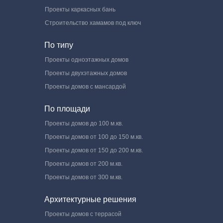
Проекты каркасных бань
Строительство хамамов под ключ
По типу
Проекты одноэтажных домов
Проекты двухэтажных домов
Проекты домов с мансардой
По площади
Проекты домов до 100 м.кв.
Проекты домов от 100 до 150 м.кв.
Проекты домов от 150 до 200 м.кв.
Проекты домов от 200 м.кв.
Проекты домов от 300 м.кв.
Архитектурные решения
Проекты домов с террасой