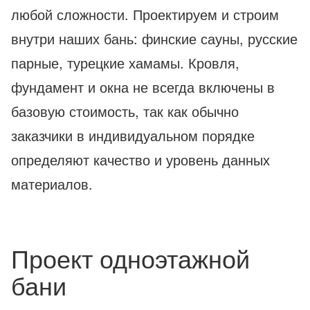
любой сложности. Проектируем и строим
внутри наших бань: финские сауны, русские
парные, турецкие хамамы. Кровля,
фундамент и окна не всегда включены в
базовую стоимость, так как обычно
заказчики в индивидуальном порядке
определяют качество и уровень данных
материалов.
Проект одноэтажной
бани