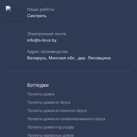
Наши работы
Смотреть
Электронная почта
info@s-brus.by
Адрес производства
Беларусь, Минская обл., дер. Лисовщина
Коттеджи
Проекты домов
Проекты домов из бруса
Проекты домов из клееного бруса
Проекты домов из профилированного бруса
Проекты домов под усадку
Проекты каркасных домов