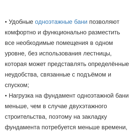
• Удобные
одноэтажные бани
позволяют
комфортно и функционально разместить
все необходимые помещения в одном
уровне, без использования лестницы,
которая может представлять определённые
неудобства, связанные с подъёмом и
спуском;
• Нагрузка на фундамент одноэтажной бани
меньше, чем в случае двухэтажного
строительства, поэтому на закладку
фундамента потребуется меньше времени,