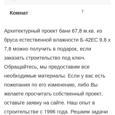
7
Комнат
Архитектурный проект бани 67,8 м.кв. из
бруса естественной влажности Б-42ЕС 9,8 х
7,8 можно получить в подарок, если
заказать строительство под ключ.
Обращайтесь, мы предоставим все
необходимые материалы. Если у вас есть
пожелания по его изменению, либо Вы
желаете просчитать собственный проект,
оставьте заявку на сайте. Наш опыт в
строительстве с 1996 года. Решаем задачи