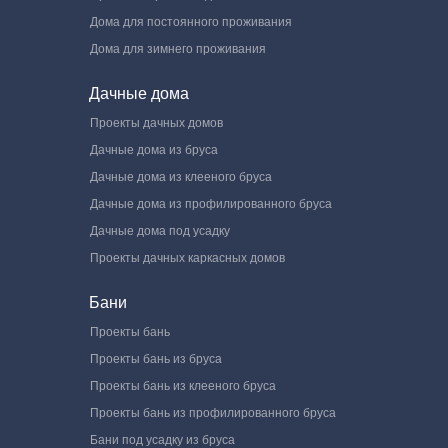
Дома для постоянного проживания
Дома для зимнего проживания
Дачные дома
Проекты дачных домов
Дачные дома из бруса
Дачные дома из клееного бруса
Дачные дома из профилированного бруса
Дачные дома под усадку
Проекты дачных каркасных домов
Бани
Проекты бань
Проекты бань из бруса
Проекты бань из клееного бруса
Проекты бань из профилированного бруса
Бани под усадку из бруса