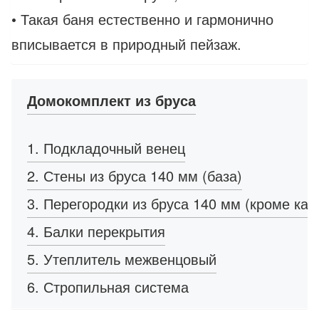
• Такая баня естественно и гармонично
вписывается в природный пейзаж.
Домокомплект из бруса
1. Подкладочный венец
2. Стены из бруса 140 мм (база)
3. Перегородки из бруса 140 мм (кроме кар
4. Балки перекрытия
5. Утеплитель межвенцовый
6. Стропильная система