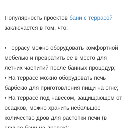
Популярность проектов
бани с террасой
заключается в том, что:
• Террасу можно оборудовать комфортной
мебелью и превратить её в место для
летних чаепитий после банных процедур;
• На террасе можно оборудовать печь-
барбекю для приготовления пищи на огне;
• На террасе под навесом, защищающем от
осадков, можно хранить небольшое
количество дров для растопки печи (в
случае бани на дровах);