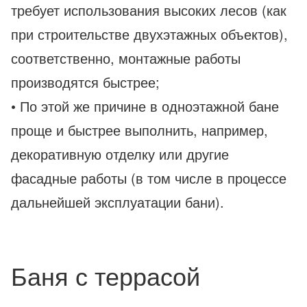
требует использования высоких лесов (как
при строительстве двухэтажных объектов),
соответственно, монтажные работы
производятся быстрее;
• По этой же причине в одноэтажной бане
проще и быстрее выполнить, например,
декоративную отделку или другие
фасадные работы (в том числе в процессе
дальнейшей эксплуатации бани).
Баня с террасой