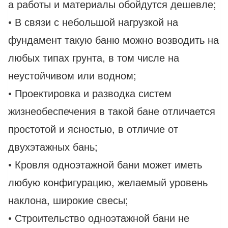
а работы и материалы обойдутся дешевле;
• В связи с небольшой нагрузкой на
фундамент такую баню можно возводить на
любых типах грунта, в том числе на
неустойчивом или водном;
• Проектировка и разводка систем
жизнеобеспечения в такой бане отличается
простотой и ясностью, в отличие от
двухэтажных бань;
• Кровля одноэтажной бани может иметь
любую конфигурацию, желаемый уровень
наклона, широкие свесы;
• Строительство одноэтажной бани не