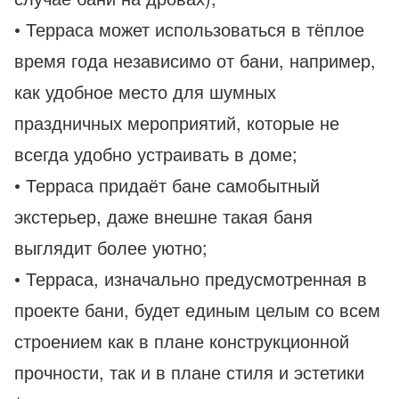
• Терраса может использоваться в тёплое
время года независимо от бани, например,
как удобное место для шумных
праздничных мероприятий, которые не
всегда удобно устраивать в доме;
• Терраса придаёт бане самобытный
экстерьер, даже внешне такая баня
выглядит более уютно;
• Терраса, изначально предусмотренная в
проекте бани, будет единым целым со всем
строением как в плане конструкционной
прочности, так и в плане стиля и эстетики