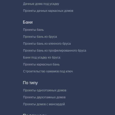
Дачные дома под усадку
Проекты дачных каркасных домов
Бани
Проекты бань
Проекты бань из бруса
Проекты бань из клееного бруса
Проекты бань из профилированного бруса
Бани под усадку из бруса
Проекты каркасных бань
Строительство хамамов под ключ
По типу
Проекты одноэтажных домов
Проекты двухэтажных домов
Проекты домов с мансардой