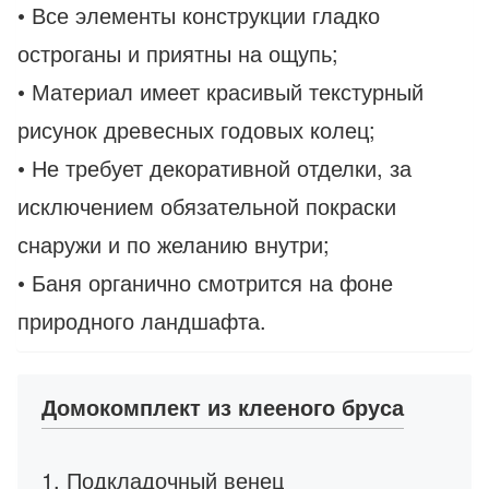
• Все элементы конструкции гладко
остроганы и приятны на ощупь;
• Материал имеет красивый текстурный
рисунок древесных годовых колец;
• Не требует декоративной отделки, за
исключением обязательной покраски
снаружи и по желанию внутри;
• Баня органично смотрится на фоне
природного ландшафта.
Домокомплект из клееного бруса
1. Подкладочный венец