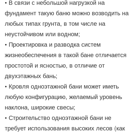
• В связи с небольшой нагрузкой на
фундамент такую баню можно возводить на
любых типах грунта, в том числе на
неустойчивом или водном;
• Проектировка и разводка систем
жизнеобеспечения в такой бане отличается
простотой и ясностью, в отличие от
двухэтажных бань;
• Кровля одноэтажной бани может иметь
любую конфигурацию, желаемый уровень
наклона, широкие свесы;
• Строительство одноэтажной бани не
требует использования высоких лесов (как