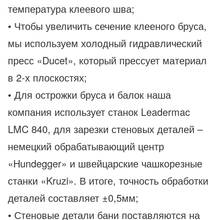
температура клеевого шва;
• Чтобы увеличить сечение клееного бруса,
мы используем холодный гидравлический
пресс «Ducet», который прессует материал
в 2-х плоскостях;
• Для острожки бруса и балок наша
компания использует станок Leadermac
LMC 840, для зарезки стеновых деталей –
немецкий обрабатывающий центр
«Hundegger» и швейцарские чашкорезные
станки «Kruzi». В итоге, точность обработки
деталей составляет ±0,5мм;
• Стеновые детали бани поставляются на