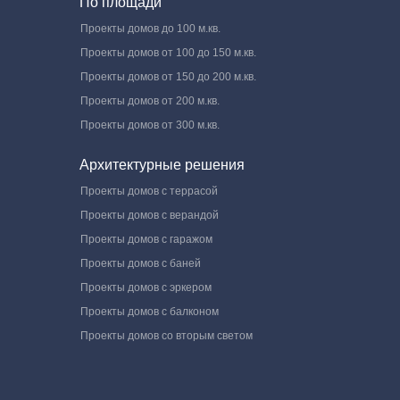
По площади
Проекты домов до 100 м.кв.
Проекты домов от 100 до 150 м.кв.
Проекты домов от 150 до 200 м.кв.
Проекты домов от 200 м.кв.
Проекты домов от 300 м.кв.
Архитектурные решения
Проекты домов с террасой
Проекты домов с верандой
Проекты домов с гаражом
Проекты домов с баней
Проекты домов с эркером
Проекты домов с балконом
Проекты домов со вторым светом