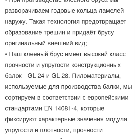
разворачиваем годовые кольца ламелей
наружу. Такая технология предотвращает
образование трещин и придаёт брусу
оригинальный внешний вид;
• Наш клееный брус имеет высокий класс
прочности и упругости конструкционных
балок - GL-24 и GL-28. Пиломатериалы,
используемые для производства балки, мы
сортируем в соответствии с европейскими
стандартами EN 14081-4, которые
фиксируют характерные значения модуля
упругости и плотности, прочности