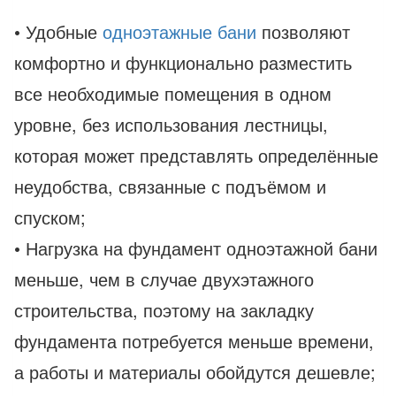
• Удобные
одноэтажные бани
позволяют
комфортно и функционально разместить
все необходимые помещения в одном
уровне, без использования лестницы,
которая может представлять определённые
неудобства, связанные с подъёмом и
спуском;
• Нагрузка на фундамент одноэтажной бани
меньше, чем в случае двухэтажного
строительства, поэтому на закладку
фундамента потребуется меньше времени,
а работы и материалы обойдутся дешевле;