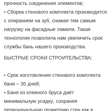
прочность соединения элементов;
• Сборка стенового комплекта производится
с опиранием на зуб, снижая тем самым
нагрузку на фасадные ламели. Такая
технология позволила нам увеличить срок
службы бань нашего производства.
БЫСТРЫЕ СРОКИ СТРОИТЕЛЬСТВА:
• Срок изготовления стенового комплекта
бани – 30 дней;
• Баня из клееного бруса даёт
минимальную усадку, сохраняя
первоначальную геометрию стен как в