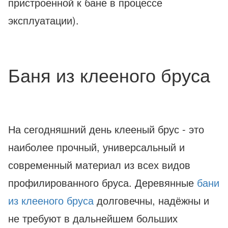
пристроенной к бане в процессе
эксплуатации).
Баня из клееного бруса
На сегодняшний день клееный брус - это
наиболее прочный, универсальный и
современный материал из всех видов
профилированного бруса. Деревянные
бани
из клееного бруса
долговечны, надёжны и
не требуют в дальнейшем больших