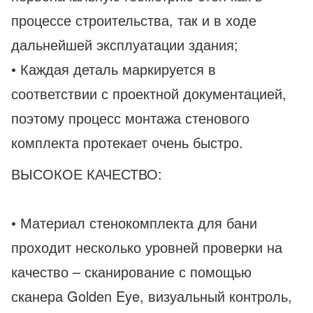
процессе строительства, так и в ходе
дальнейшей эксплуатации здания;
• Каждая деталь маркируется в
соответствии с проектной документацией,
поэтому процесс монтажа стенового
комплекта протекает очень быстро.
ВЫСОКОЕ КАЧЕСТВО:
• Материал стенокомплекта для бани
проходит несколько уровней проверки на
качество – сканирование с помощью
сканера Golden Eye, визуальный контроль,