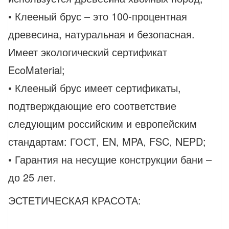
• Клееный брус – это 100-процентная
древесина, натуральная и безопасная.
Имеет экологический сертификат
EcoMaterial;
• Клееный брус имеет сертификаты,
подтверждающие его соответствие
следующим российским и европейским
стандартам: ГОСТ, EN, MPA, FSC, NEPD;
• Гарантия на несущие конструкции бани –
до 25 лет.
ЭСТЕТИЧЕСКАЯ КРАСОТА: