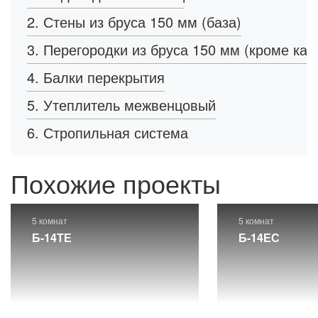
2. Стены из бруса 150 мм (база)
3. Перегородки из бруса 150 мм (кроме кар
4. Балки перекрытия
5. Утеплитель межвенцовый
6. Стропильная система
Похожие проекты
5 комнат
5 комнат
Б-14ТЕ
Б-14ЕС