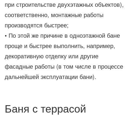
при строительстве двухэтажных объектов),
соответственно, монтажные работы
производятся быстрее;
• По этой же причине в одноэтажной бане
проще и быстрее выполнить, например,
декоративную отделку или другие
фасадные работы (в том числе в процессе
дальнейшей эксплуатации бани).
Баня с террасой