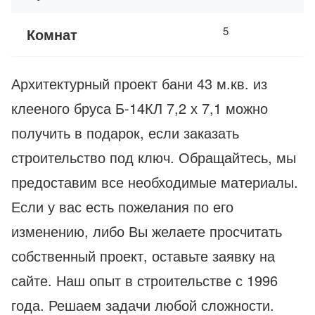
5
Комнат
Архитектурный проект бани 43 м.кв. из
клееного бруса Б-14КЛ 7,2 х 7,1 можно
получить в подарок, если заказать
строительство под ключ. Обращайтесь, мы
предоставим все необходимые материалы.
Если у вас есть пожелания по его
изменению, либо Вы желаете просчитать
собственный проект, оставьте заявку на
сайте. Наш опыт в строительстве с 1996
года. Решаем задачи любой сложности.