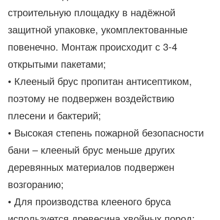
строительную площадку в надёжной
защитной упаковке, укомплектованные
повенечно. Монтаж происходит с 3-4
открытыми пакетами;
• Клееный брус пропитан антисептиком,
поэтому не подвержен воздействию
плесени и бактерий;
• Высокая степень пожарной безопасности
бани – клееный брус меньше других
деревянных материалов подвержен
возгоранию;
• Для производства клееного бруса
используется древесина хвойных пород;