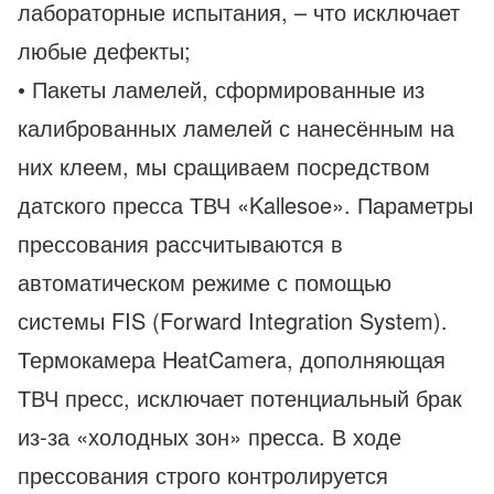
лабораторные испытания, – что исключает
любые дефекты;
• Пакеты ламелей, сформированные из
калиброванных ламелей с нанесённым на
них клеем, мы сращиваем посредством
датского пресса ТВЧ «Kallesoe». Параметры
прессования рассчитываются в
автоматическом режиме с помощью
системы FIS (Forward Integration System).
Термокамера HeatCamera, дополняющая
ТВЧ пресс, исключает потенциальный брак
из-за «холодных зон» пресса. В ходе
прессования строго контролируется