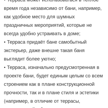
время года независимо от бани, например,
как удобное место для шумных
праздничных мероприятий, которые не
всегда удобно устраивать в доме;
• Терраса придаёт бане самобытный
экстерьер, даже внешне такая баня
выглядит более уютно;
• Терраса, изначально предусмотренная в
проекте бани, будет единым целым со всем
строением как в плане конструкционной
прочности, так и в плане стиля и эстетики
(например, в отличие от террасы,