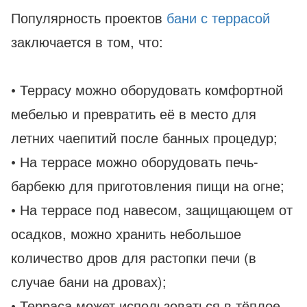
Популярность проектов
бани с террасой
заключается в том, что:
• Террасу можно оборудовать комфортной
мебелью и превратить её в место для
летних чаепитий после банных процедур;
• На террасе можно оборудовать печь-
барбекю для приготовления пищи на огне;
• На террасе под навесом, защищающем от
осадков, можно хранить небольшое
количество дров для растопки печи (в
случае бани на дровах);
• Терраса может использоваться в тёплое