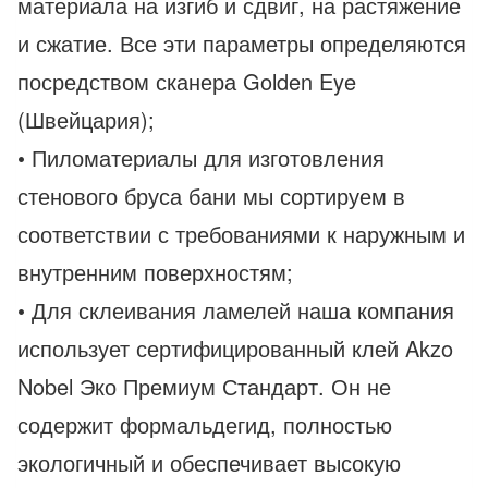
материала на изгиб и сдвиг, на растяжение
и сжатие. Все эти параметры определяются
посредством сканера Golden Eye
(Швейцария);
• Пиломатериалы для изготовления
стенового бруса бани мы сортируем в
соответствии с требованиями к наружным и
внутренним поверхностям;
• Для склеивания ламелей наша компания
использует сертифицированный клей Akzo
Nobel Эко Премиум Стандарт. Он не
содержит формальдегид, полностью
экологичный и обеспечивает высокую