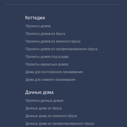
Коттеджи
Проекты домов
Проекты домов из бруса
Проекты домов из клееного бруса
Проекты домов из профилированного бруса
Проекты домов под усадку
Проекты каркасных домов
Дома для постоянного проживания
Дома для зимнего проживания
Дачные дома
Проекты дачных домов
Дачные дома из бруса
Дачные дома из клееного бруса
Дачные дома из профилированного бруса