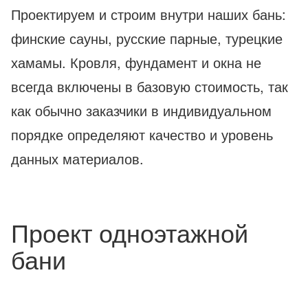
Проектируем и строим внутри наших бань:
финские сауны, русские парные, турецкие
хамамы. Кровля, фундамент и окна не
всегда включены в базовую стоимость, так
как обычно заказчики в индивидуальном
порядке определяют качество и уровень
данных материалов.
Проект одноэтажной
бани