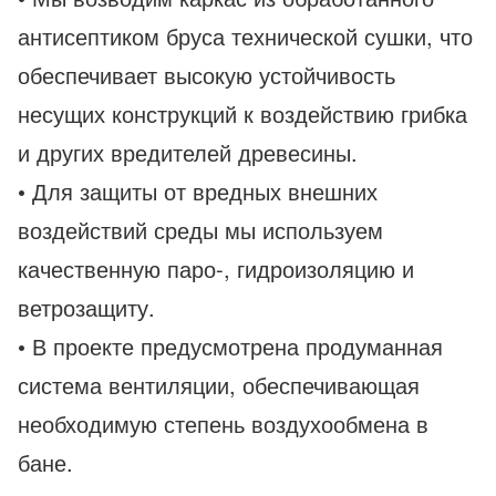
антисептиком бруса технической сушки, что
обеспечивает высокую устойчивость
несущих конструкций к воздействию грибка
и других вредителей древесины.
• Для защиты от вредных внешних
воздействий среды мы используем
качественную паро-, гидроизоляцию и
ветрозащиту.
• В проекте предусмотрена продуманная
система вентиляции, обеспечивающая
необходимую степень воздухообмена в
бане.