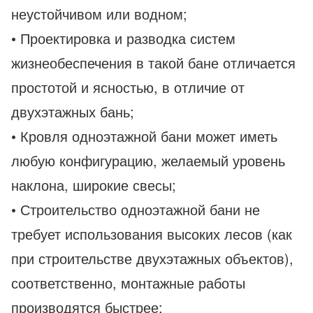
неустойчивом или водном;
• Проектировка и разводка систем
жизнеобеспечения в такой бане отличается
простотой и ясностью, в отличие от
двухэтажных бань;
• Кровля одноэтажной бани может иметь
любую конфигурацию, желаемый уровень
наклона, широкие свесы;
• Строительство одноэтажной бани не
требует использования высоких лесов (как
при строительстве двухэтажных объектов),
соответственно, монтажные работы
производятся быстрее;