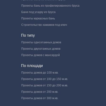
Проекты бань из профилированного бруса
Бани под усадку из бруса
Проекты каркасных бань
Строительство хамамов под ключ
По типу
Проекты одноэтажных домов
Проекты двухэтажных домов
Проекты домов с мансардой
По площади
Проекты домов до 100 м.кв.
Проекты домов от 100 до 150 м.кв.
Проекты домов от 150 до 200 м.кв.
Проекты домов от 200 м.кв.
Проекты домов от 300 м.кв.