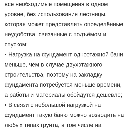
все необходимые помещения в одном
уровне, без использования лестницы,
которая может представлять определённые
неудобства, связанные с подъёмом и
спуском;
• Нагрузка на фундамент одноэтажной бани
меньше, чем в случае двухэтажного
строительства, поэтому на закладку
фундамента потребуется меньше времени,
а работы и материалы обойдутся дешевле;
• В связи с небольшой нагрузкой на
фундамент такую баню можно возводить на
любых типах грунта, в том числе на