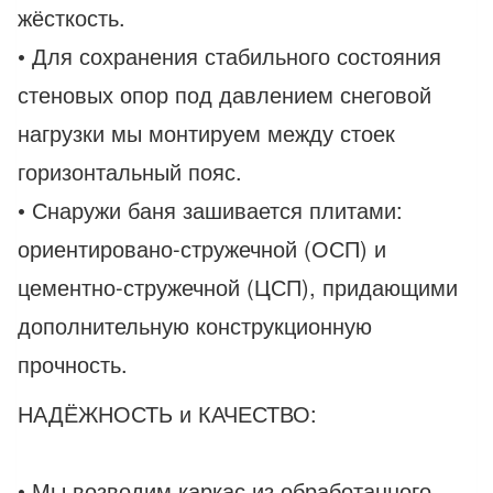
жёсткость.
• Для сохранения стабильного состояния
стеновых опор под давлением снеговой
нагрузки мы монтируем между стоек
горизонтальный пояс.
• Снаружи баня зашивается плитами:
ориентировано-стружечной (ОСП) и
цементно-стружечной (ЦСП), придающими
дополнительную конструкционную
прочность.
НАДЁЖНОСТЬ и КАЧЕСТВО:
• Мы возводим каркас из обработанного