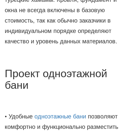
окна не всегда включены в базовую
стоимость, так как обычно заказчики в
индивидуальном порядке определяют
качество и уровень данных материалов.
Проект одноэтажной
бани
• Удобные
одноэтажные бани
позволяют
комфортно и функционально разместить