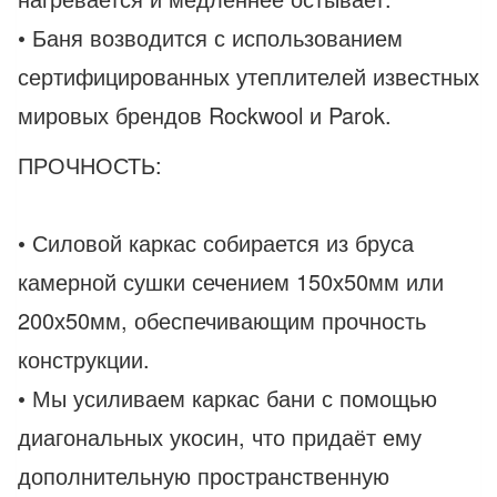
• Баня возводится с использованием
сертифицированных утеплителей известных
мировых брендов Rockwool и Parok.
ПРОЧНОСТЬ:
• Силовой каркас собирается из бруса
камерной сушки сечением 150х50мм или
200х50мм, обеспечивающим прочность
конструкции.
• Мы усиливаем каркас бани с помощью
диагональных укосин, что придаёт ему
дополнительную пространственную