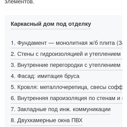
элементов.
Каркасный дом под отделку
1. Фундамент — монолитная ж/б плита (Зак
2. Стены с гидроизоляцией и утеплением 1
3. Внутренние перегородки с утеплением 1
4. Фасад: имитация бруса
5. Кровля: металлочерепица, свесы соффи
6. Внутренняя пароизоляция по стенам и п
7. Закладные под инж. коммуникации
8. Двухкамерные окна ПВХ