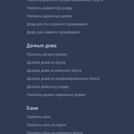
Проекты домов под усадку
Проекты каркасных домов
Дома для постоянного проживания
Дома для зимнего проживания
Дачные дома
Проекты дачных домов
Дачные дома из бруса
Дачные дома из клееного бруса
Дачные дома из профилированного бруса
Дачные дома под усадку
Проекты дачных каркасных домов
Бани
Проекты бань
Проекты бань из бруса
Проекты бань из клееного бруса