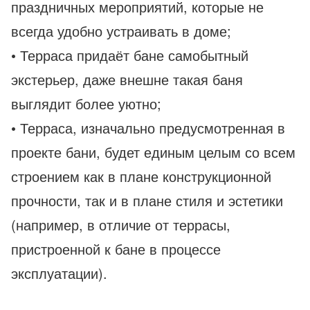
праздничных мероприятий, которые не
всегда удобно устраивать в доме;
• Терраса придаёт бане самобытный
экстерьер, даже внешне такая баня
выглядит более уютно;
• Терраса, изначально предусмотренная в
проекте бани, будет единым целым со всем
строением как в плане конструкционной
прочности, так и в плане стиля и эстетики
(например, в отличие от террасы,
пристроенной к бане в процессе
эксплуатации).