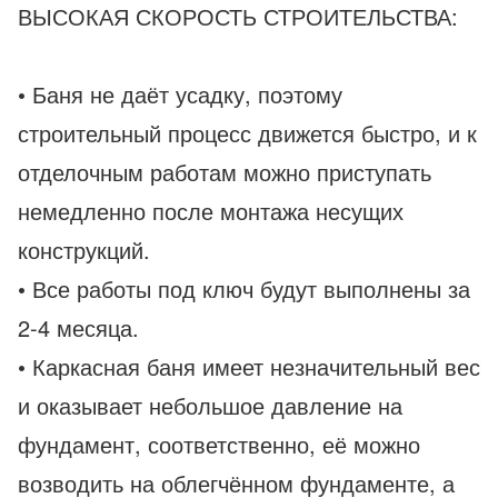
ВЫСОКАЯ СКОРОСТЬ СТРОИТЕЛЬСТВА:
• Баня не даёт усадку, поэтому
строительный процесс движется быстро, и к
отделочным работам можно приступать
немедленно после монтажа несущих
конструкций.
• Все работы под ключ будут выполнены за
2-4 месяца.
• Каркасная баня имеет незначительный вес
и оказывает небольшое давление на
фундамент, соответственно, её можно
возводить на облегчённом фундаменте, а