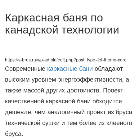
Каркасная баня по
канадской технологии
https://s-brus.ru/wp-admin/edit.php?post_type=jet-theme-core
Современные
каркасные бани
обладают
высоким уровнем энергоэффективности, а
также массой других достоинств. Проект
качественной каркасной бани обходится
дешевле, чем аналогичный проект из бруса
технической сушки и тем более из клееного
бруса.