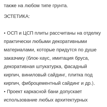
также на любом типе грунта.
ЭСТЕТИКА:
• ОСП и ЦСП плиты рассчитаны на отделку
практически любыми декоративными
материалами, которые придутся по душе
заказчику (блок-хаус, имитация бруса,
декоративная штукатурка, фасадный
кирпич, виниловый сайдинг, плитка под
кирпич, фиброцементный сайдинг и др.).
• Проект каркасной бани допускает
использование любых архитектурных