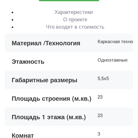
Характеристики
О проекте
Что входит в стоимость
Каркасная технол
Материал /Технология
Одноэтажные
Этажность
5,5х5
Габаритные размеры
23
Площадь строения (м.кв.)
23
Площадь 1 этажа (м.кв.)
3
Комнат