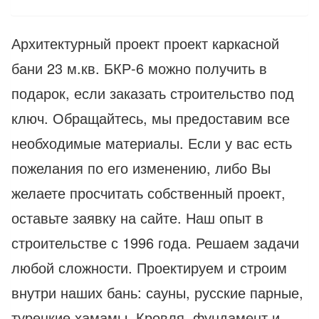
Архитектурный проект проект каркасной
бани 23 м.кв. БКР-6 можно получить в
подарок, если заказать строительство под
ключ. Обращайтесь, мы предоставим все
необходимые материалы. Если у вас есть
пожелания по его изменению, либо Вы
желаете просчитать собственный проект,
оставьте заявку на сайте. Наш опыт в
строительстве с 1996 года. Решаем задачи
любой сложности. Проектируем и строим
внутри наших бань: сауны, русские парные,
турецкие хамамы. Кровля, фундамент и