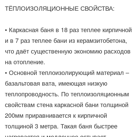
ТЁПЛОИЗОЛЯЦИОННЫЕ СВОЙСТВА:
• Каркасная баня в 18 раз теплее кирпичной
и в 7 раз теплее бани из керамзитобетона,
что даёт существенную экономию расходов
на отопление.
• Основной теплоизолирующий материал –
базальтовая вата, имеющая низкую
теплопроводность. По теплоизоляционным
свойствам стена каркасной бани толщиной
200мм приравнивается к кирпичной
толщиной 3 метра. Такая баня быстрее
нагревается и медленнее остывает.