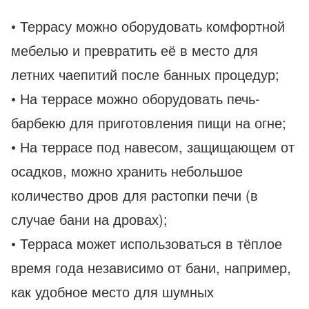
• Террасу можно оборудовать комфортной
мебелью и превратить её в место для
летних чаепитий после банных процедур;
• На террасе можно оборудовать печь-
барбекю для приготовления пищи на огне;
• На террасе под навесом, защищающем от
осадков, можно хранить небольшое
количество дров для растопки печи (в
случае бани на дровах);
• Терраса может использоваться в тёплое
время года независимо от бани, например,
как удобное место для шумных