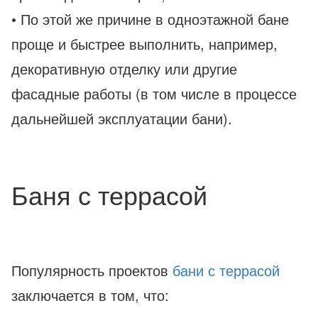
• По этой же причине в одноэтажной бане
проще и быстрее выполнить, например,
декоративную отделку или другие
фасадные работы (в том числе в процессе
дальнейшей эксплуатации бани).
Баня с террасой
Популярность проектов
бани с террасой
заключается в том, что: