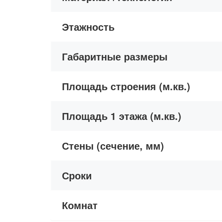
Этажность
Габаритные размеры
Площадь строения (м.кв.)
Площадь 1 этажа (м.кв.)
Стены (сечение, мм)
Сроки
Комнат