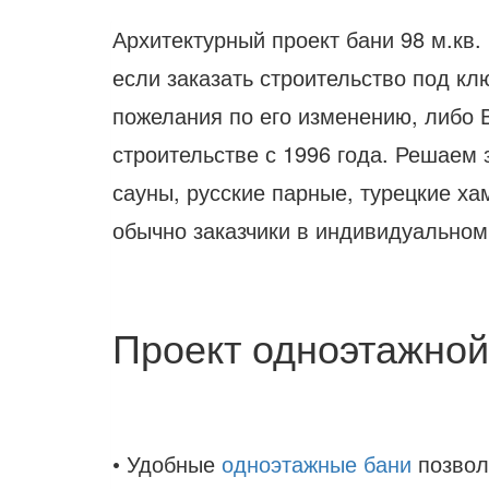
Архитектурный проект бани 98 м.кв.
если заказать строительство под к
пожелания по его изменению, либо В
строительстве с 1996 года. Решаем
сауны, русские парные, турецкие ха
обычно заказчики в индивидуальном
Проект одноэтажной
• Удобные
одноэтажные бани
позвол