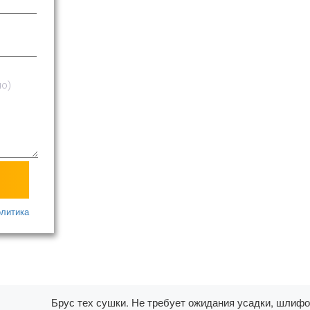
олитика
Брус тех сушки. Не требует ожидания усадки, шлифо