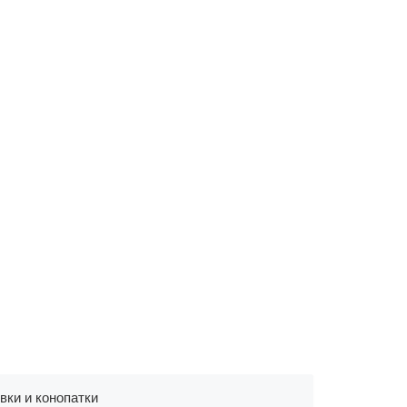
вки и конопатки