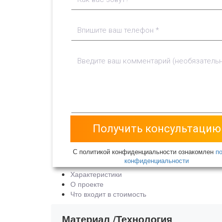
С политикой конфиденциальности ознакомлен
п
конфиденциальности
Характеристики
О проекте
Что входит в стоимость
Материал /Технология