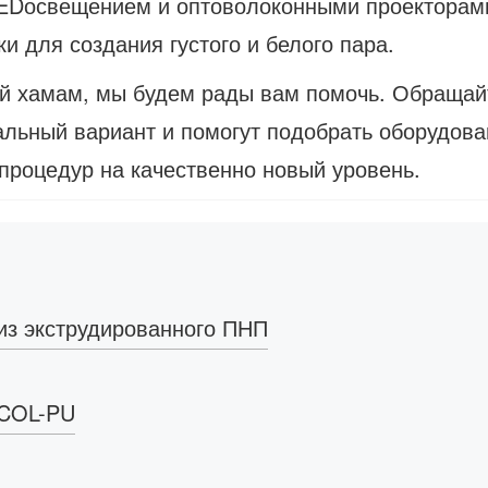
LEDосвещением и оптоволоконными проекторам
 для создания густого и белого пара.
ий хамам, мы будем рады вам помочь. Обращай
льный вариант и помогут подобрать оборудова
 процедур на качественно новый уровень.
из экструдированного ПНП
 COL-PU