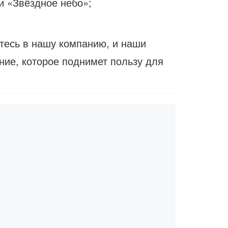
и «Звёздное небо»;
тесь в нашу компанию, и наши
ние, которое поднимет пользу для