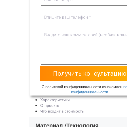
С политикой конфиденциальности ознакомлен
п
конфиденциальности
Характеристики
О проекте
Что входит в стоимость
Материал /Технология