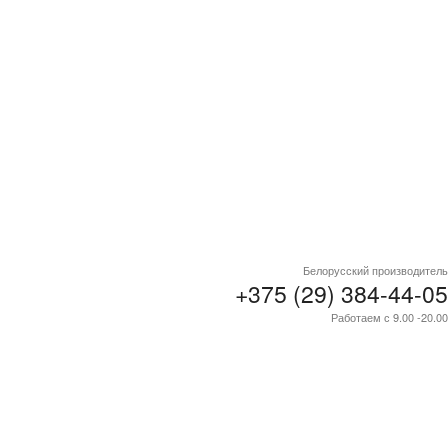
Белорусский производитель
+375 (29) 384-44-05
Работаем с 9.00 -20.00