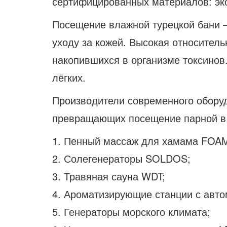
сертифицированных материалов: эко
Посещение влажной турецкой бани –
уходу за кожей. Высокая относител
накопившихся в организме токсинов
лёгких.
Производители современного оборуд
превращающих посещение парной в 
1. Пенный массаж для хамама FOA
2. Солегенераторы SOLDOS;
3. Травяная сауна WDT;
4. Ароматизирующие станции с авто
5. Генераторы морского климата;