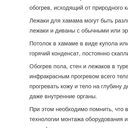
обогрев, исходящий от природного 
Лежаки для хамама могут быть разл
лежаки и диваны с обычными или эр
Потолок в хамаме в виде купола или
горячий конденсат, постоянно скапл
Обогрев пола, стен и лежаков в ту
инфракрасным прогревом всего тела
прогревать кожу и тело на глубину 
даже внутренние органы.
При этом необходимо помнить, что 
технологии монтажа оборудования и