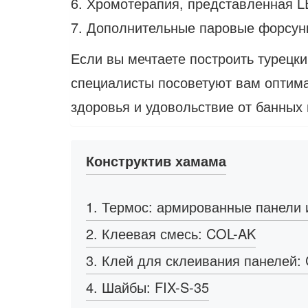
6. Хромотерапия, представленная 
7. Дополнительные паровые форсунки
Если вы мечтаете построить турецк
специалисты посоветуют вам оптима
здоровья и удовольствие от банных
Конструктив хамама
1. Термос: армированные панели 
2. Клеевая смесь: COL-AK
3. Клей для склеивания панелей:
4. Шайбы: FIX-S-35