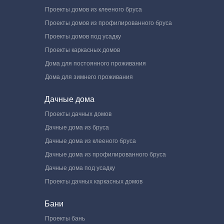
Проекты домов из клееного бруса
Проекты домов из профилированного бруса
Проекты домов под усадку
Проекты каркасных домов
Дома для постоянного проживания
Дома для зимнего проживания
Дачные дома
Проекты дачных домов
Дачные дома из бруса
Дачные дома из клееного бруса
Дачные дома из профилированного бруса
Дачные дома под усадку
Проекты дачных каркасных домов
Бани
Проекты бань