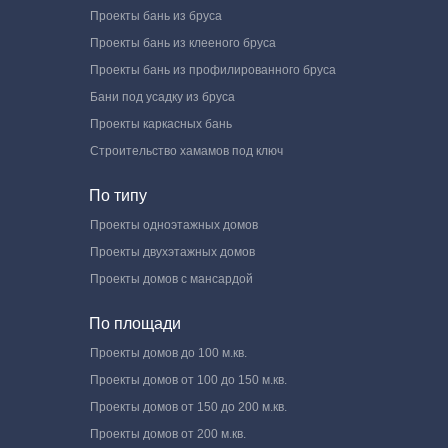
Проекты бань из бруса
Проекты бань из клееного бруса
Проекты бань из профилированного бруса
Бани под усадку из бруса
Проекты каркасных бань
Строительство хамамов под ключ
По типу
Проекты одноэтажных домов
Проекты двухэтажных домов
Проекты домов с мансардой
По площади
Проекты домов до 100 м.кв.
Проекты домов от 100 до 150 м.кв.
Проекты домов от 150 до 200 м.кв.
Проекты домов от 200 м.кв.