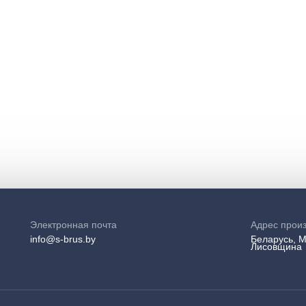
Электронная почта
Адрес прои
info@s-brus.by
Беларусь, М
Лисовщина