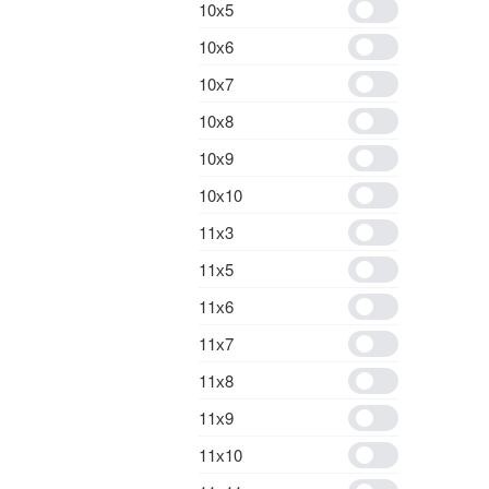
10х5
10х6
10х7
10х8
10х9
10х10
11х3
11х5
11х6
11х7
11х8
11х9
11х10