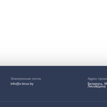
Электронная почта
Адрес прои
info@s-brus.by
Беларусь, М
Лисовщина