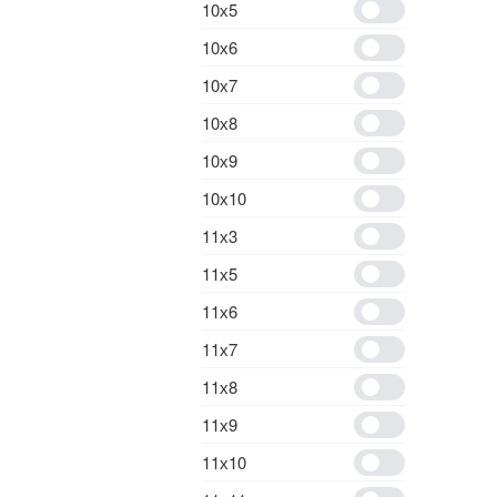
10х5
10х6
10х7
10х8
10х9
10х10
11х3
11х5
11х6
11х7
11х8
11х9
11х10