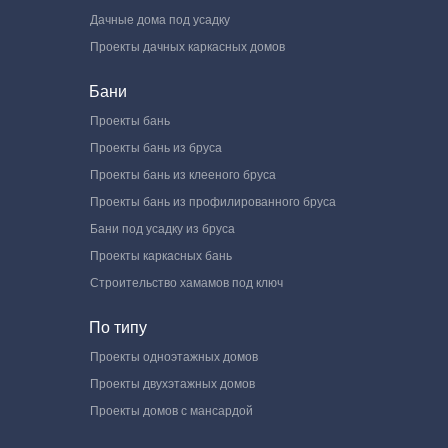
Дачные дома под усадку
Проекты дачных каркасных домов
Бани
Проекты бань
Проекты бань из бруса
Проекты бань из клееного бруса
Проекты бань из профилированного бруса
Бани под усадку из бруса
Проекты каркасных бань
Строительство хамамов под ключ
По типу
Проекты одноэтажных домов
Проекты двухэтажных домов
Проекты домов с мансардой