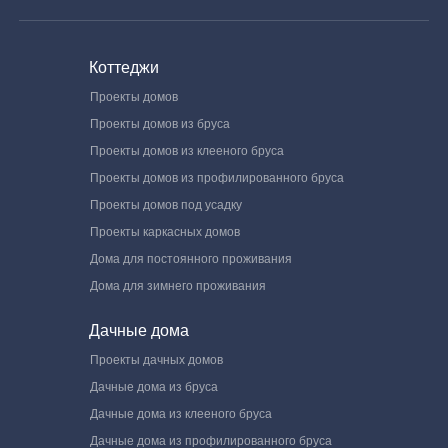
Коттеджи
Проекты домов
Проекты домов из бруса
Проекты домов из клееного бруса
Проекты домов из профилированного бруса
Проекты домов под усадку
Проекты каркасных домов
Дома для постоянного проживания
Дома для зимнего проживания
Дачные дома
Проекты дачных домов
Дачные дома из бруса
Дачные дома из клееного бруса
Дачные дома из профилированного бруса