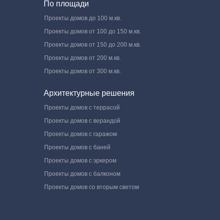
По площади
Проекты домов до 100 м.кв.
Проекты домов от 100 до 150 м.кв.
Проекты домов от 150 до 200 м.кв.
Проекты домов от 200 м.кв.
Проекты домов от 300 м.кв.
Архитектурные решения
Проекты домов с террасой
Проекты домов с верандой
Проекты домов с гаражом
Проекты домов с баней
Проекты домов с эркером
Проекты домов с балконом
Проекты домов со вторым светом