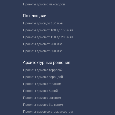
Проекты домов с мансардой
По площади
Проекты домов до 100 м.кв.
Проекты домов от 100 до 150 м.кв.
Проекты домов от 150 до 200 м.кв.
Проекты домов от 200 м.кв.
Проекты домов от 300 м.кв.
Архитектурные решения
Проекты домов с террасой
Проекты домов с верандой
Проекты домов с гаражом
Проекты домов с баней
Проекты домов с эркером
Проекты домов с балконом
Проекты домов со вторым светом