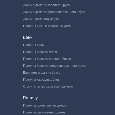
Дачные дома из клееного бруса
Дачные дома из профилированного бруса
Дачные дома под усадку
Проекты дачных каркасных домов
Бани
Проекты бань
Проекты бань из бруса
Проекты бань из клееного бруса
Проекты бань из профилированного бруса
Бани под усадку из бруса
Проекты каркасных бань
Строительство хамамов под ключ
По типу
Проекты одноэтажных домов
Проекты двухэтажных домов