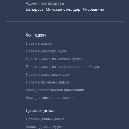
Адрес производства
Беларусь, Минская обл., дер. Лисовщина
Коттеджи
Проекты домов
Проекты домов из бруса
Проекты домов из клееного бруса
Проекты домов из профилированного бруса
Проекты домов под усадку
Проекты каркасных домов
Дома для постоянного проживания
Дома для зимнего проживания
Дачные дома
Проекты дачных домов
Дачные дома из бруса