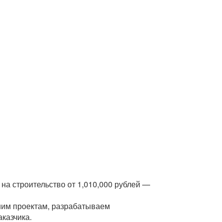
а строительство от 1,010,000 рублей —
шим проектам, разрабатываем
казчика.