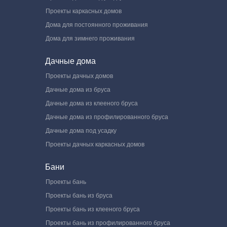
Проекты каркасных домов
Дома для постоянного проживания
Дома для зимнего проживания
Дачные дома
Проекты дачных домов
Дачные дома из бруса
Дачные дома из клееного бруса
Дачные дома из профилированного бруса
Дачные дома под усадку
Проекты дачных каркасных домов
Бани
Проекты бань
Проекты бань из бруса
Проекты бань из клееного бруса
Проекты бань из профилированного бруса