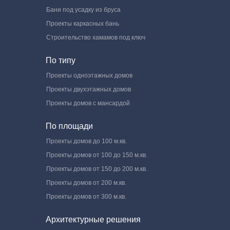
Бани под усадку из бруса
Проекты каркасных бань
Строительство хамамов под ключ
По типу
Проекты одноэтажных домов
Проекты двухэтажных домов
Проекты домов с мансардой
По площади
Проекты домов до 100 м.кв.
Проекты домов от 100 до 150 м.кв.
Проекты домов от 150 до 200 м.кв.
Проекты домов от 200 м.кв.
Проекты домов от 300 м.кв.
Архитектурные решения