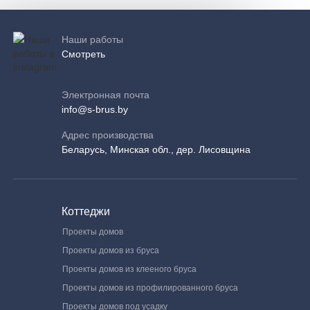
Наши работы
Смотреть
Электронная почта
info@s-brus.by
Адрес производства
Беларусь, Минская обл., дер. Лисовщина
Коттеджи
Проекты домов
Проекты домов из бруса
Проекты домов из клееного бруса
Проекты домов из профилированного бруса
Проекты домов под усадку