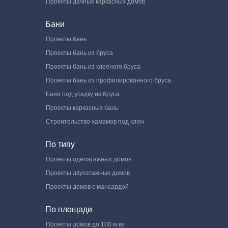
Проекты дачных каркасных домов
Бани
Проекты бань
Проекты бань из бруса
Проекты бань из клееного бруса
Проекты бань из профилированного бруса
Бани под усадку из бруса
Проекты каркасных бань
Строительство хамамов под ключ
По типу
Проекты одноэтажных домов
Проекты двухэтажных домов
Проекты домов с мансардой
По площади
Проекты домов до 100 м.кв.