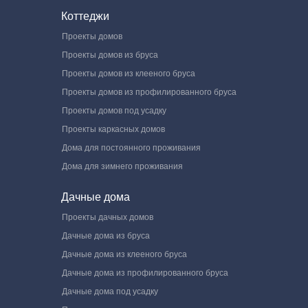
Коттеджи
Проекты домов
Проекты домов из бруса
Проекты домов из клееного бруса
Проекты домов из профилированного бруса
Проекты домов под усадку
Проекты каркасных домов
Дома для постоянного проживания
Дома для зимнего проживания
Дачные дома
Проекты дачных домов
Дачные дома из бруса
Дачные дома из клееного бруса
Дачные дома из профилированного бруса
Дачные дома под усадку