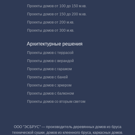
Проекты домов от 100 до 150 м.кв.
Проекты домов от 150 до 200 м.кв.
Проекты домов от 200 м.кв.
Проекты домов от 300 м.кв.
Архитектурные решения
Проекты домов с террасой
Проекты домов с верандой
Проекты домов с гаражом
Проекты домов с баней
Проекты домов с эркером
Проекты домов с балконом
Проекты домов со вторым светом
ООО "ЭСБРУС" — производитель деревянных домов из бруса
технической сушки, домов из клеенного бруса, каркасных домов.