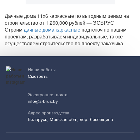
Дачные дома 11х6 каркасные по выгодным ценам на
строительство от 1,260,000 рублей — ЭСБРУС
Строим
дачные дома каркасные
под ключ по нашим
проектам, разрабатываем индивидуальные, также
осуществляем строительство по проекту заказчика.
Наши работы
Смотреть
Электронная почта
info@s-brus.by
Адрес производства
Беларусь, Минская обл., дер. Лисовщина