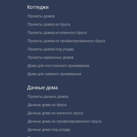
Коттеджи
Проекты домов
Проекты домов из бруса
Проекты домов из клееного бруса
Проекты домов из профилированного бруса
Проекты домов под усадку
Проекты каркасных домов
Дома для постоянного проживания
Дома для зимнего проживания
Дачные дома
Проекты дачных домов
Дачные дома из бруса
Дачные дома из клееного бруса
Дачные дома из профилированного бруса
Дачные дома под усадку