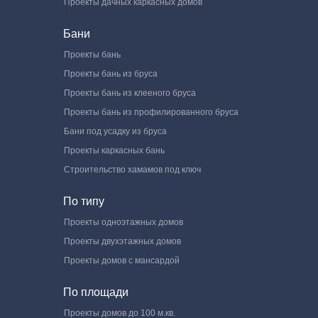
Проекты дачных каркасных домов
Бани
Проекты бань
Проекты бань из бруса
Проекты бань из клееного бруса
Проекты бань из профилированного бруса
Бани под усадку из бруса
Проекты каркасных бань
Строительство хамамов под ключ
По типу
Проекты одноэтажных домов
Проекты двухэтажных домов
Проекты домов с мансардой
По площади
Проекты домов до 100 м.кв.