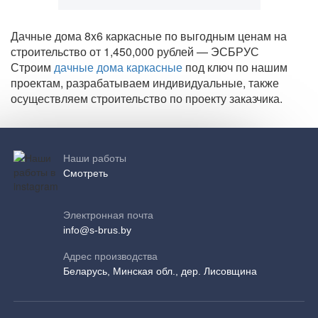
Дачные дома 8x6 каркасные по выгодным ценам на
строительство от 1,450,000 рублей — ЭСБРУС
Строим
дачные дома каркасные
под ключ по нашим
проектам, разрабатываем индивидуальные, также
осуществляем строительство по проекту заказчика.
Наши работы
Смотреть
Электронная почта
info@s-brus.by
Адрес производства
Беларусь, Минская обл., дер. Лисовщина