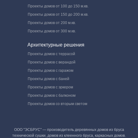
Проекты домов от 100 до 150 м.кв.
Проекты домов от 150 до 200 м.кв.
Проекты домов от 200 м.кв.
Проекты домов от 300 м.кв.
Архитектурные решения
Проекты домов с террасой
Проекты домов с верандой
Проекты домов с гаражом
Проекты домов с баней
Проекты домов с эркером
Проекты домов с балконом
Проекты домов со вторым светом
ООО "ЭСБРУС" — производитель деревянных домов из бруса
технической сушки, домов из клеенного бруса, каркасных домов.