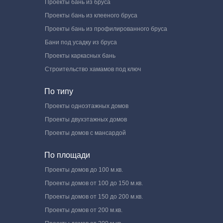
Проекты бань из бруса
Проекты бань из клееного бруса
Проекты бань из профилированного бруса
Бани под усадку из бруса
Проекты каркасных бань
Строительство хамамов под ключ
По типу
Проекты одноэтажных домов
Проекты двухэтажных домов
Проекты домов с мансардой
По площади
Проекты домов до 100 м.кв.
Проекты домов от 100 до 150 м.кв.
Проекты домов от 150 до 200 м.кв.
Проекты домов от 200 м.кв.