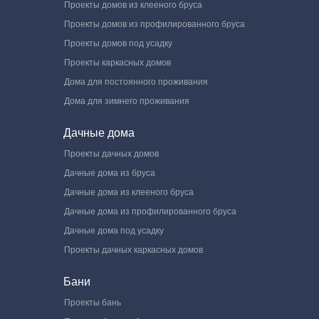
Проекты домов из клееного бруса
Проекты домов из профилированного бруса
Проекты домов под усадку
Проекты каркасных домов
Дома для постоянного проживания
Дома для зимнего проживания
Дачные дома
Проекты дачных домов
Дачные дома из бруса
Дачные дома из клееного бруса
Дачные дома из профилированного бруса
Дачные дома под усадку
Проекты дачных каркасных домов
Бани
Проекты бань