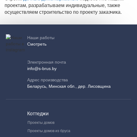
проектам, разрабатываем индивидуальные, также
осуществляем строительство по проекту заказчика.
Наши работы
Смотреть
Электронная почта
info@s-brus.by
Адрес производства
Беларусь, Минская обл., дер. Лисовщина
Коттеджи
Проекты домов
Проекты домов из бруса