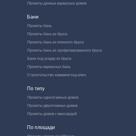
Проекты дачных каркасных домов
Бани
Проекты бань
Проекты бань из бруса
Проекты бань из клееного бруса
Проекты бань из профилированного бруса
Бани под усадку из бруса
Проекты каркасных бань
Строительство хамамов под ключ
По типу
Проекты одноэтажных домов
Проекты двухэтажных домов
Проекты домов с мансардой
По площади