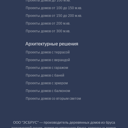
Проекты домов до 100 м.кв.
Проекты домов от 100 до 150 м.кв.
Проекты домов от 150 до 200 м.кв.
Проекты домов от 200 м.кв.
Проекты домов от 300 м.кв.
Архитектурные решения
Проекты домов с террасой
Проекты домов с верандой
Проекты домов с гаражом
Проекты домов с баней
Проекты домов с эркером
Проекты домов с балконом
Проекты домов со вторым светом
ООО "ЭСБРУС" — производитель деревянных домов из бруса