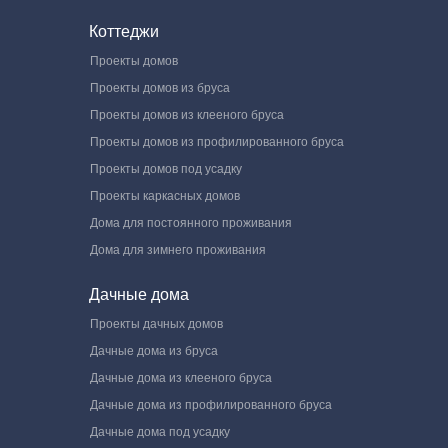
Коттеджи
Проекты домов
Проекты домов из бруса
Проекты домов из клееного бруса
Проекты домов из профилированного бруса
Проекты домов под усадку
Проекты каркасных домов
Дома для постоянного проживания
Дома для зимнего проживания
Дачные дома
Проекты дачных домов
Дачные дома из бруса
Дачные дома из клееного бруса
Дачные дома из профилированного бруса
Дачные дома под усадку