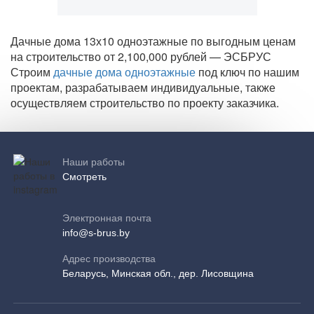
Дачные дома 13х10 одноэтажные по выгодным ценам
на строительство от 2,100,000 рублей — ЭСБРУС
Строим
дачные дома одноэтажные
под ключ по нашим
проектам, разрабатываем индивидуальные, также
осуществляем строительство по проекту заказчика.
Наши работы
Смотреть
Электронная почта
info@s-brus.by
Адрес производства
Беларусь, Минская обл., дер. Лисовщина