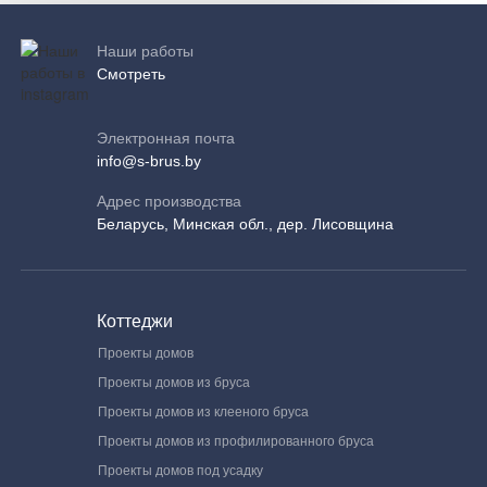
Наши работы
Смотреть
Электронная почта
info@s-brus.by
Адрес производства
Беларусь, Минская обл., дер. Лисовщина
Коттеджи
Проекты домов
Проекты домов из бруса
Проекты домов из клееного бруса
Проекты домов из профилированного бруса
Проекты домов под усадку