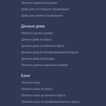
Проекты каркасных домов
Дома для постоянного проживания
Дома для зимнего проживания
Дачные дома
Проекты дачных домов
Дачные дома из бруса
Дачные дома из клееного бруса
Дачные дома из профилированного бруса
Дачные дома под усадку
Проекты дачных каркасных домов
Бани
Проекты бань
Проекты бань из бруса
Проекты бань из клееного бруса
Проекты бань из профилированного бруса