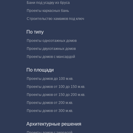
Бани под усадку из бруса
Проекты каркасных бань
Строительство хамамов под ключ
По типу
Проекты одноэтажных домов
Проекты двухэтажных домов
Проекты домов с мансардой
По площади
Проекты домов до 100 м.кв.
Проекты домов от 100 до 150 м.кв.
Проекты домов от 150 до 200 м.кв.
Проекты домов от 200 м.кв.
Проекты домов от 300 м.кв.
Архитектурные решения
Проекты домов с террасой