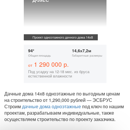
Проект одноэтажного дачного дома 14х8
94²
14,6х7,2м
Общая площадь
Габаритные размеры
1 290 000 р.
от
Под усадку на 12-18 мес. из бруса
естественной влажности
Дачные дома 14х8 одноэтажные по выгодным ценам
на строительство от 1,290,000 рублей — ЭСБРУС
Строим
дачные дома одноэтажные
под ключ по нашим
проектам, разрабатываем индивидуальные, также
осуществляем строительство по проекту заказчика.