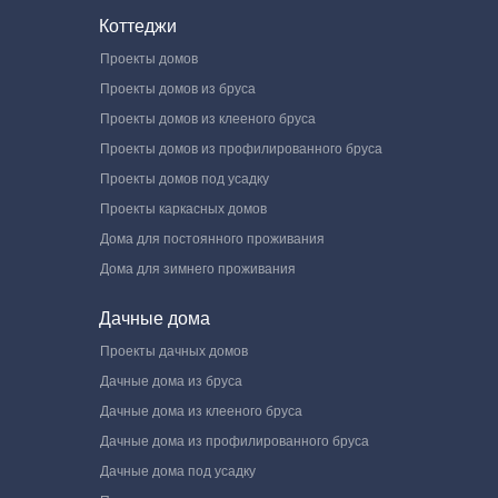
Коттеджи
Проекты домов
Проекты домов из бруса
Проекты домов из клееного бруса
Проекты домов из профилированного бруса
Проекты домов под усадку
Проекты каркасных домов
Дома для постоянного проживания
Дома для зимнего проживания
Дачные дома
Проекты дачных домов
Дачные дома из бруса
Дачные дома из клееного бруса
Дачные дома из профилированного бруса
Дачные дома под усадку