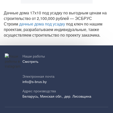
Дачные дома 17х10 под усадку по выгодным ценам на
строительство от 2,100,000 рублей — ЭСБРУС
Строим
дачные дома под усадку
под ключ по нашим
проектам, разрабатываем индивидуальные, также
осуществляем строительство по проекту заказчика.
Наши работы
Смотреть
Электронная почта
info@s-brus.by
Адрес производства
Беларусь, Минская обл., дер. Лисовщина