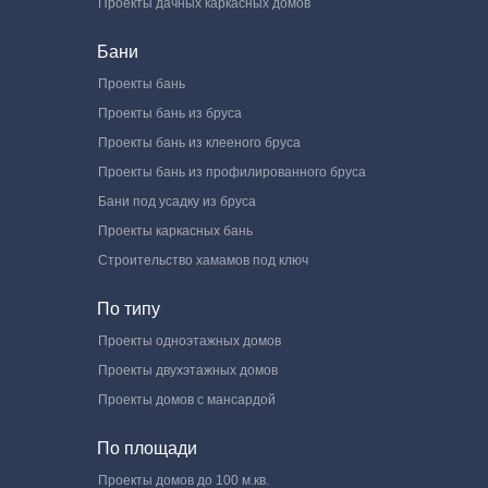
Проекты дачных каркасных домов
Бани
Проекты бань
Проекты бань из бруса
Проекты бань из клееного бруса
Проекты бань из профилированного бруса
Бани под усадку из бруса
Проекты каркасных бань
Строительство хамамов под ключ
По типу
Проекты одноэтажных домов
Проекты двухэтажных домов
Проекты домов с мансардой
По площади
Проекты домов до 100 м.кв.