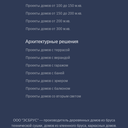
Проекты домов от 100 до 150 м.кв.
Проекты домов от 150 до 200 м.кв.
Проекты домов от 200 м.кв.
Проекты домов от 300 м.кв.
Архитектурные решения
Проекты домов с террасой
Проекты домов с верандой
Проекты домов с гаражом
Проекты домов с баней
Проекты домов с эркером
Проекты домов с балконом
Проекты домов со вторым светом
ООО "ЭСБРУС" — производитель деревянных домов из бруса
технической сушки, домов из клеенного бруса, каркасных домов.