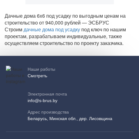
Дачные дома 6x6 под усадку по выгодным ценам на
строительство от 940,000 рублей — ЭСБРУС
Строим
дачные дома под усадку
под ключ по нашим
проектам, разрабатываем индивидуальные, также
осуществляем строительство по проекту заказчика.
Наши работы
Смотреть
Электронная почта
info@s-brus.by
Адрес производства
Беларусь, Минская обл., дер. Лисовщина