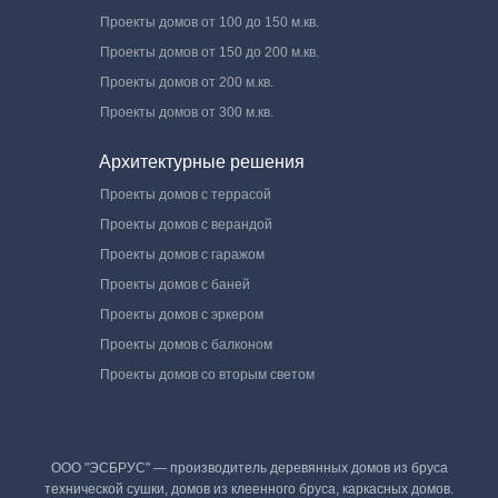
Проекты домов от 100 до 150 м.кв.
Проекты домов от 150 до 200 м.кв.
Проекты домов от 200 м.кв.
Проекты домов от 300 м.кв.
Архитектурные решения
Проекты домов с террасой
Проекты домов с верандой
Проекты домов с гаражом
Проекты домов с баней
Проекты домов с эркером
Проекты домов с балконом
Проекты домов со вторым светом
ООО "ЭСБРУС" — производитель деревянных домов из бруса
технической сушки, домов из клеенного бруса, каркасных домов.