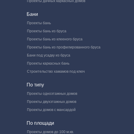
Проекты дачных каркасных домов
Бани
Проекты бань
Проекты бань из бруса
Проекты бань из клееного бруса
Проекты бань из профилированного бруса
Бани под усадку из бруса
Проекты каркасных бань
Строительство хамамов под ключ
По типу
Проекты одноэтажных домов
Проекты двухэтажных домов
Проекты домов с мансардой
По площади
Проекты домов до 100 м.кв.