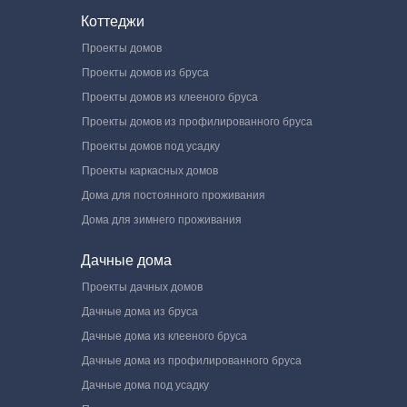
Коттеджи
Проекты домов
Проекты домов из бруса
Проекты домов из клееного бруса
Проекты домов из профилированного бруса
Проекты домов под усадку
Проекты каркасных домов
Дома для постоянного проживания
Дома для зимнего проживания
Дачные дома
Проекты дачных домов
Дачные дома из бруса
Дачные дома из клееного бруса
Дачные дома из профилированного бруса
Дачные дома под усадку