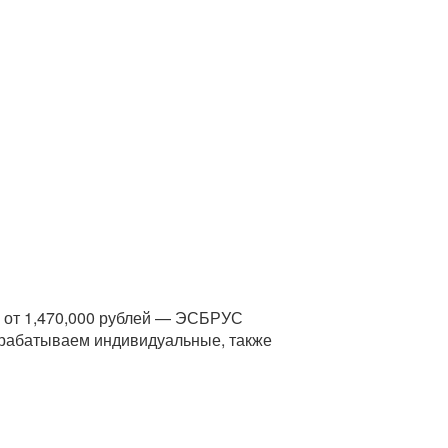
о от 1,470,000 рублей — ЭСБРУС
зрабатываем индивидуальные, также