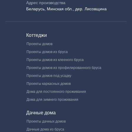
Адрес производства
Беларусь, Минская обл., дер. Лисовщина
Коттеджи
Проекты домов
Проекты домов из бруса
Проекты домов из клееного бруса
Проекты домов из профилированного бруса
Проекты домов под усадку
Проекты каркасных домов
Дома для постоянного проживания
Дома для зимнего проживания
Дачные дома
Проекты дачных домов
Дачные дома из бруса