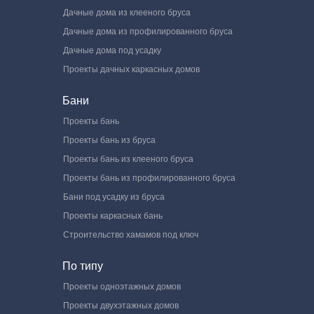
Дачные дома из клееного бруса
Дачные дома из профилированного бруса
Дачные дома под усадку
Проекты дачных каркасных домов
Бани
Проекты бань
Проекты бань из бруса
Проекты бань из клееного бруса
Проекты бань из профилированного бруса
Бани под усадку из бруса
Проекты каркасных бань
Строительство хамамов под ключ
По типу
Проекты одноэтажных домов
Проекты двухэтажных домов