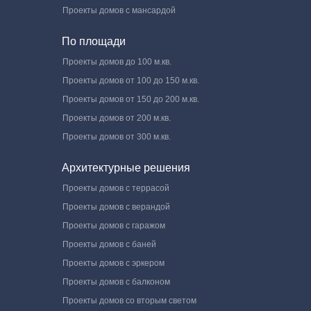
Проекты домов с мансардой
По площади
Проекты домов до 100 м.кв.
Проекты домов от 100 до 150 м.кв.
Проекты домов от 150 до 200 м.кв.
Проекты домов от 200 м.кв.
Проекты домов от 300 м.кв.
Архитектурные решения
Проекты домов с террасой
Проекты домов с верандой
Проекты домов с гаражом
Проекты домов с баней
Проекты домов с эркером
Проекты домов с балконом
Проекты домов со вторым светом