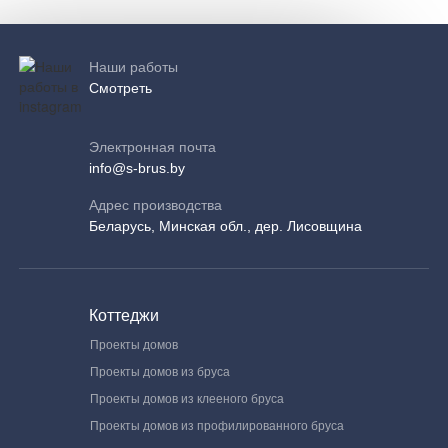
Наши работы
Смотреть
Электронная почта
info@s-brus.by
Адрес производства
Беларусь, Минская обл., дер. Лисовщина
Коттеджи
Проекты домов
Проекты домов из бруса
Проекты домов из клееного бруса
Проекты домов из профилированного бруса