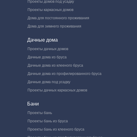
Проекты домов под усадку
Проекты каркасных домов
Дома для постоянного проживания
Дома для зимнего проживания
Дачные дома
Проекты дачных домов
Дачные дома из бруса
Дачные дома из клееного бруса
Дачные дома из профилированного бруса
Дачные дома под усадку
Проекты дачных каркасных домов
Бани
Проекты бань
Проекты бань из бруса
Проекты бань из клееного бруса