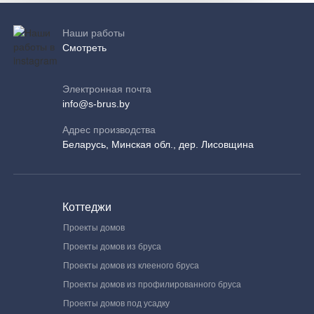
Наши работы
Смотреть
Электронная почта
info@s-brus.by
Адрес производства
Беларусь, Минская обл., дер. Лисовщина
Коттеджи
Проекты домов
Проекты домов из бруса
Проекты домов из клееного бруса
Проекты домов из профилированного бруса
Проекты домов под усадку