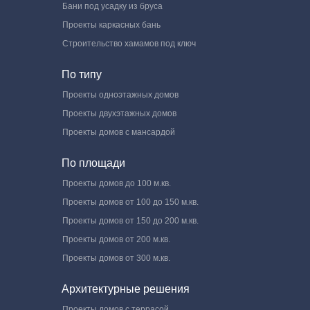
Бани под усадку из бруса
Проекты каркасных бань
Строительство хамамов под ключ
По типу
Проекты одноэтажных домов
Проекты двухэтажных домов
Проекты домов с мансардой
По площади
Проекты домов до 100 м.кв.
Проекты домов от 100 до 150 м.кв.
Проекты домов от 150 до 200 м.кв.
Проекты домов от 200 м.кв.
Проекты домов от 300 м.кв.
Архитектурные решения
Проекты домов с террасой