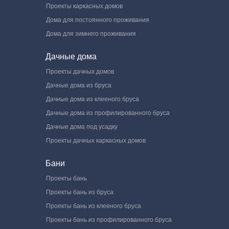
Проекты каркасных домов
Дома для постоянного проживания
Дома для зимнего проживания
Дачные дома
Проекты дачных домов
Дачные дома из бруса
Дачные дома из клееного бруса
Дачные дома из профилированного бруса
Дачные дома под усадку
Проекты дачных каркасных домов
Бани
Проекты бань
Проекты бань из бруса
Проекты бань из клееного бруса
Проекты бань из профилированного бруса