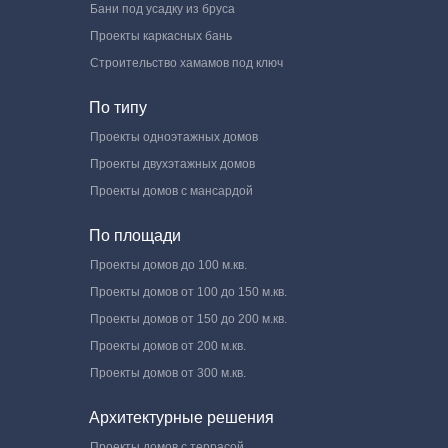
Бани под усадку из бруса
Проекты каркасных бань
Строительство хамамов под ключ
По типу
Проекты одноэтажных домов
Проекты двухэтажных домов
Проекты домов с мансардой
По площади
Проекты домов до 100 м.кв.
Проекты домов от 100 до 150 м.кв.
Проекты домов от 150 до 200 м.кв.
Проекты домов от 200 м.кв.
Проекты домов от 300 м.кв.
Архитектурные решения
Проекты домов с террасой