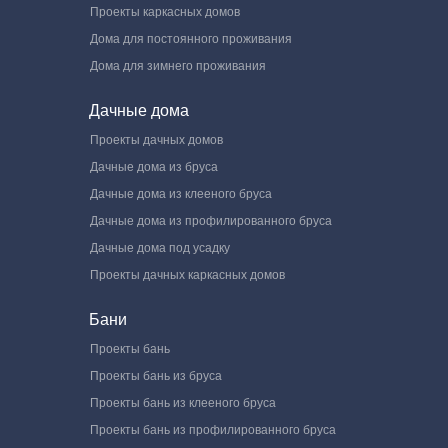
Проекты каркасных домов
Дома для постоянного проживания
Дома для зимнего проживания
Дачные дома
Проекты дачных домов
Дачные дома из бруса
Дачные дома из клееного бруса
Дачные дома из профилированного бруса
Дачные дома под усадку
Проекты дачных каркасных домов
Бани
Проекты бань
Проекты бань из бруса
Проекты бань из клееного бруса
Проекты бань из профилированного бруса