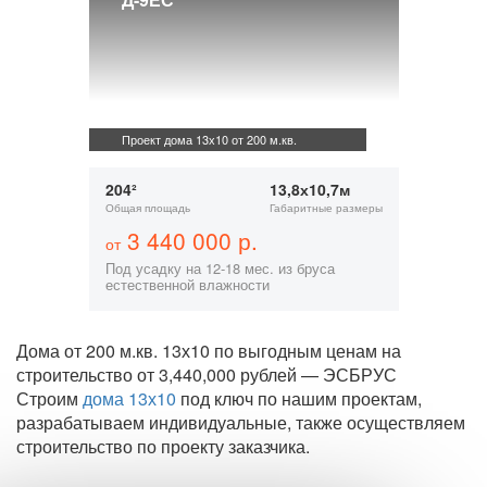
Проект дома 13х10 от 200 м.кв.
204²
13,8х10,7м
Общая площадь
Габаритные размеры
3 440 000 р.
от
Под усадку на 12-18 мес. из бруса
естественной влажности
Дома от 200 м.кв. 13х10 по выгодным ценам на
строительство от 3,440,000 рублей — ЭСБРУС
Строим
дома 13х10
под ключ по нашим проектам,
разрабатываем индивидуальные, также осуществляем
строительство по проекту заказчика.