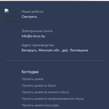
Наши работы
Смотреть
Электронная почта
info@s-brus.by
Адрес производства
Беларусь, Минская обл., дер. Лисовщина
Коттеджи
Проекты домов
Проекты домов из бруса
Проекты домов из клееного бруса
Проекты домов из профилированного бруса
Проекты домов под усадку