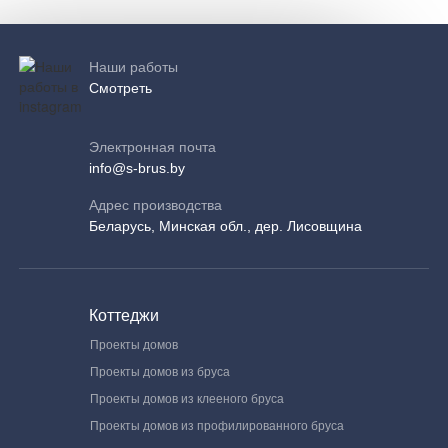
Наши работы
Смотреть
Электронная почта
info@s-brus.by
Адрес производства
Беларусь, Минская обл., дер. Лисовщина
Коттеджи
Проекты домов
Проекты домов из бруса
Проекты домов из клееного бруса
Проекты домов из профилированного бруса