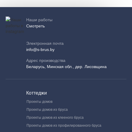
Наши работы
Смотреть
Электронная почта
info@s-brus.by
Адрес производства
Беларусь, Минская обл., дер. Лисовщина
Коттеджи
Проекты домов
Проекты домов из бруса
Проекты домов из клееного бруса
Проекты домов из профилированного бруса