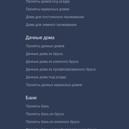
Проекты домов под усадку
Проекты каркасных домов
Дома для постоянного проживания
Дома для зимнего проживания
Дачные дома
Проекты дачных домов
Дачные дома из бруса
Дачные дома из клееного бруса
Дачные дома из профилированного бруса
Дачные дома под усадку
Проекты дачных каркасных домов
Бани
Проекты бань
Проекты бань из бруса
Проекты бань из клееного бруса