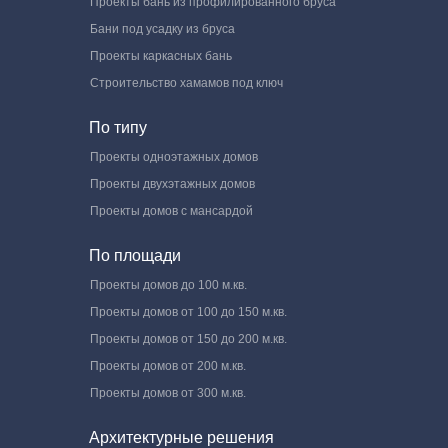
Проекты бань из профилированного бруса
Бани под усадку из бруса
Проекты каркасных бань
Строительство хамамов под ключ
По типу
Проекты одноэтажных домов
Проекты двухэтажных домов
Проекты домов с мансардой
По площади
Проекты домов до 100 м.кв.
Проекты домов от 100 до 150 м.кв.
Проекты домов от 150 до 200 м.кв.
Проекты домов от 200 м.кв.
Проекты домов от 300 м.кв.
Архитектурные решения