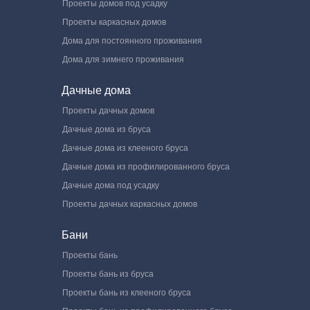
Проекты домов под усадку
Проекты каркасных домов
Дома для постоянного проживания
Дома для зимнего проживания
Дачные дома
Проекты дачных домов
Дачные дома из бруса
Дачные дома из клееного бруса
Дачные дома из профилированного бруса
Дачные дома под усадку
Проекты дачных каркасных домов
Бани
Проекты бань
Проекты бань из бруса
Проекты бань из клееного бруса