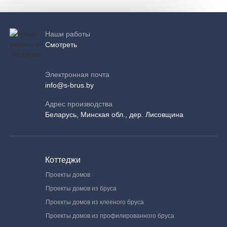
Наши работы
Смотреть
Электронная почта
info@s-brus.by
Адрес производства
Беларусь, Минская обл., дер. Лисовщина
Коттеджи
Проекты домов
Проекты домов из бруса
Проекты домов из клееного бруса
Проекты домов из профилированного бруса