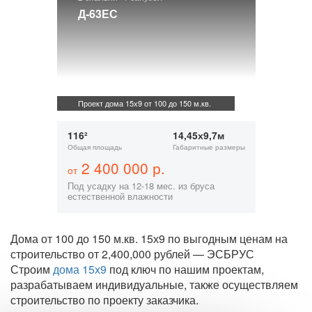
Д-63ЕС
Проект дома 15х9 от 100 до 150 м.кв.
116²
14,45х9,7м
Общая площадь
Габаритные размеры
2 400 000 р.
от
Под усадку на 12-18 мес. из бруса
естественной влажности
Дома от 100 до 150 м.кв. 15х9 по выгодным ценам на
строительство от 2,400,000 рублей — ЭСБРУС
Строим
дома 15х9
под ключ по нашим проектам,
разрабатываем индивидуальные, также осуществляем
строительство по проекту заказчика.