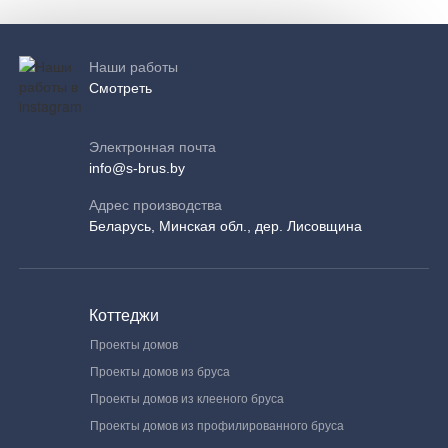
Наши работы
Смотреть
Электронная почта
info@s-brus.by
Адрес производства
Беларусь, Минская обл., дер. Лисовщина
Коттеджи
Проекты домов
Проекты домов из бруса
Проекты домов из клееного бруса
Проекты домов из профилированного бруса