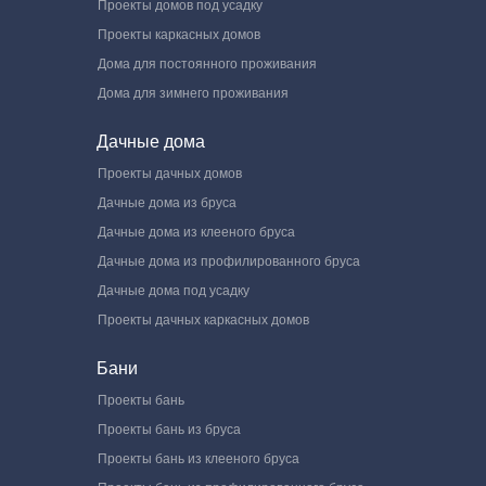
Проекты домов под усадку
Проекты каркасных домов
Дома для постоянного проживания
Дома для зимнего проживания
Дачные дома
Проекты дачных домов
Дачные дома из бруса
Дачные дома из клееного бруса
Дачные дома из профилированного бруса
Дачные дома под усадку
Проекты дачных каркасных домов
Бани
Проекты бань
Проекты бань из бруса
Проекты бань из клееного бруса