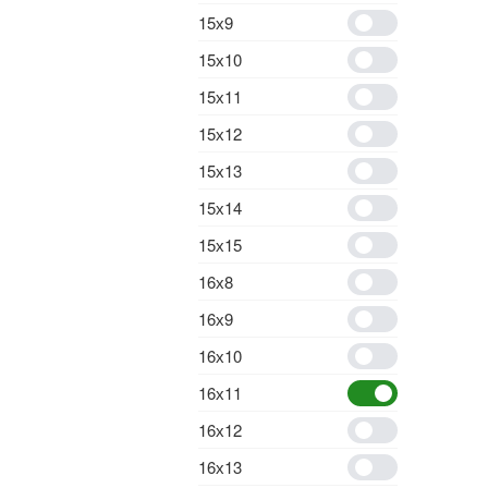
15х9
15х10
15х11
15х12
15х13
15х14
15х15
16х8
16х9
16х10
16х11
16х12
16х13