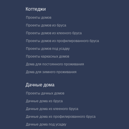
Коттеджи
Проекты домов
Проекты домов из бруса
Проекты домов из клееного бруса
Проекты домов из профилированного бруса
Проекты домов под усадку
Проекты каркасных домов
Дома для постоянного проживания
Дома для зимнего проживания
Дачные дома
Проекты дачных домов
Дачные дома из бруса
Дачные дома из клееного бруса
Дачные дома из профилированного бруса
Дачные дома под усадку