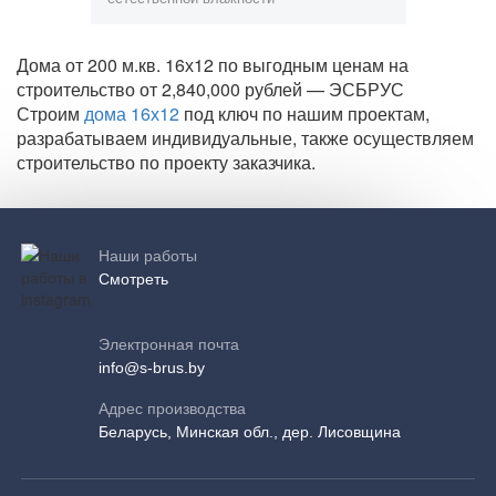
Дома от 200 м.кв. 16х12 по выгодным ценам на
строительство от 2,840,000 рублей — ЭСБРУС
Строим
дома 16х12
под ключ по нашим проектам,
разрабатываем индивидуальные, также осуществляем
строительство по проекту заказчика.
Наши работы
Смотреть
Электронная почта
info@s-brus.by
Адрес производства
Беларусь, Минская обл., дер. Лисовщина