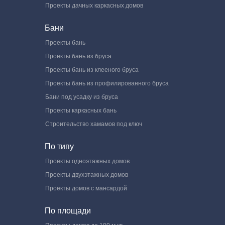
Проекты дачных каркасных домов
Бани
Проекты бань
Проекты бань из бруса
Проекты бань из клееного бруса
Проекты бань из профилированного бруса
Бани под усадку из бруса
Проекты каркасных бань
Строительство хамамов под ключ
По типу
Проекты одноэтажных домов
Проекты двухэтажных домов
Проекты домов с мансардой
По площади