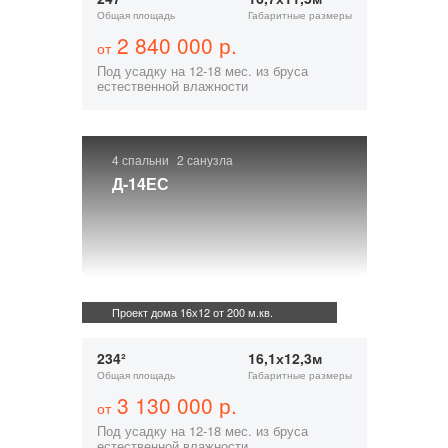
Общая площадь
Габаритные размеры
2 840 000 р.
от
Под усадку на 12-18 мес. из бруса
естественной влажности
4 спальни
2 санузла
Д-14ЕС
Проект дома 16х12 от 200 м.кв.
234²
16,1х12,3м
Общая площадь
Габаритные размеры
3 130 000 р.
от
Под усадку на 12-18 мес. из бруса
естественной влажности