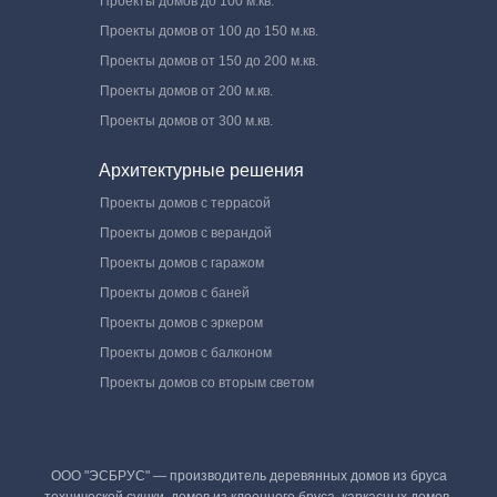
Проекты домов до 100 м.кв.
Проекты домов от 100 до 150 м.кв.
Проекты домов от 150 до 200 м.кв.
Проекты домов от 200 м.кв.
Проекты домов от 300 м.кв.
Архитектурные решения
Проекты домов с террасой
Проекты домов с верандой
Проекты домов с гаражом
Проекты домов с баней
Проекты домов с эркером
Проекты домов с балконом
Проекты домов со вторым светом
ООО "ЭСБРУС" — производитель деревянных домов из бруса