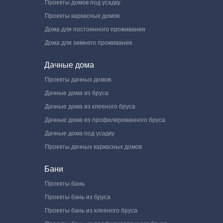
Проекты домов под усадку
Проекты каркасных домов
Дома для постоянного проживания
Дома для зимнего проживания
Дачные дома
Проекты дачных домов
Дачные дома из бруса
Дачные дома из клееного бруса
Дачные дома из профилированного бруса
Дачные дома под усадку
Проекты дачных каркасных домов
Бани
Проекты бань
Проекты бань из бруса
Проекты бань из клееного бруса