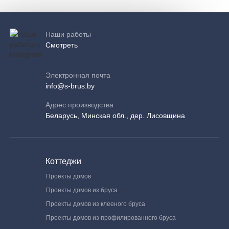
Наши работы
Смотреть
Электронная почта
info@s-brus.by
Адрес производства
Беларусь, Минская обл., дер. Лисовщина
Коттеджи
Проекты домов
Проекты домов из бруса
Проекты домов из клееного бруса
Проекты домов из профилированного бруса