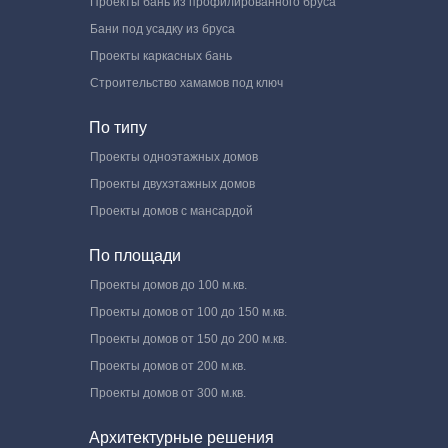
Проекты бань из профилированного бруса
Бани под усадку из бруса
Проекты каркасных бань
Строительство хамамов под ключ
По типу
Проекты одноэтажных домов
Проекты двухэтажных домов
Проекты домов с мансардой
По площади
Проекты домов до 100 м.кв.
Проекты домов от 100 до 150 м.кв.
Проекты домов от 150 до 200 м.кв.
Проекты домов от 200 м.кв.
Проекты домов от 300 м.кв.
Архитектурные решения