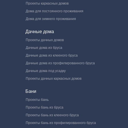
Проекты каркасных домов
Дома для постоянного проживания
Дома для зимнего проживания
Дачные дома
Проекты дачных домов
Дачные дома из бруса
Дачные дома из клееного бруса
Дачные дома из профилированного бруса
Дачные дома под усадку
Проекты дачных каркасных домов
Бани
Проекты бань
Проекты бань из бруса
Проекты бань из клееного бруса
Проекты бань из профилированного бруса