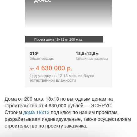
Проект дома 18х13 от 200 м.кв.
310²
18,5х12,8м
Общая площадь
Габаритные размеры
4 630 000 р.
от
Под усадку на 12-18 мес. из бруса
естественной влажности
Дома от 200 м.кв. 18х13 по выгодным ценам на
строительство от 4,630,000 рублей — ЭСБРУС
Строим
дома 18х13
под ключ по нашим проектам,
разрабатываем индивидуальные, также осуществляем
строительство по проекту заказчика.