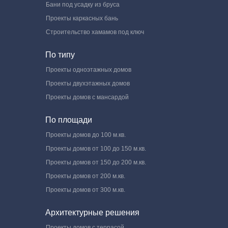
Бани под усадку из бруса
Проекты каркасных бань
Строительство хамамов под ключ
По типу
Проекты одноэтажных домов
Проекты двухэтажных домов
Проекты домов с мансардой
По площади
Проекты домов до 100 м.кв.
Проекты домов от 100 до 150 м.кв.
Проекты домов от 150 до 200 м.кв.
Проекты домов от 200 м.кв.
Проекты домов от 300 м.кв.
Архитектурные решения
Проекты домов с террасой