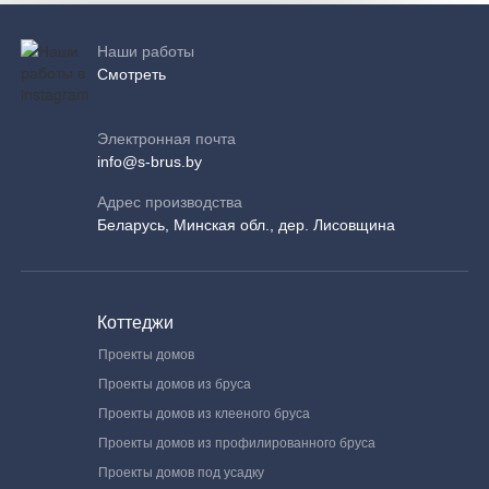
Наши работы
Смотреть
Электронная почта
info@s-brus.by
Адрес производства
Беларусь, Минская обл., дер. Лисовщина
Коттеджи
Проекты домов
Проекты домов из бруса
Проекты домов из клееного бруса
Проекты домов из профилированного бруса
Проекты домов под усадку